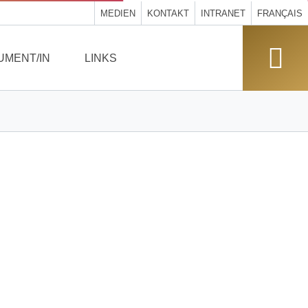
MEDIEN
KONTAKT
INTRANET
FRANÇAIS
UMENT/IN
LINKS