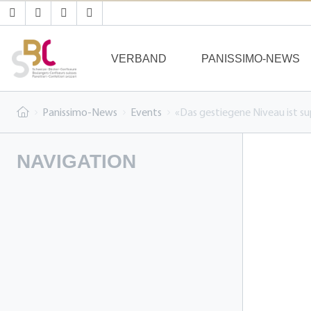
VERBAND
PANISSIMO-NEWS
Panissimo-News
Events
«Das gestiegene Niveau ist su
NAVIGATION