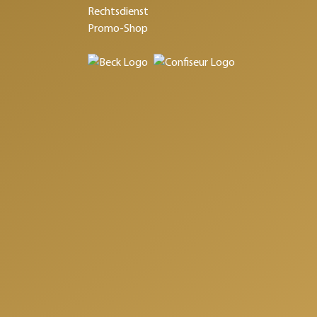
Rechtsdienst
Promo-Shop