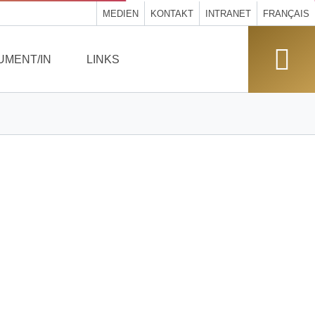
MEDIEN
KONTAKT
INTRANET
FRANÇAIS
UMENT/IN
LINKS