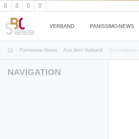
VERBAND
PANISSIMO-NEWS
Panissimo-News
Aus dem Verband
Coronakrise 
NAVIGATION