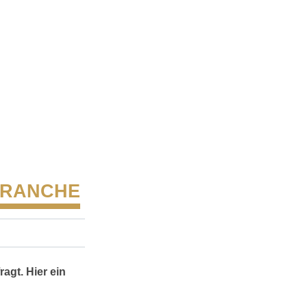
BRANCHE
agt. Hier ein