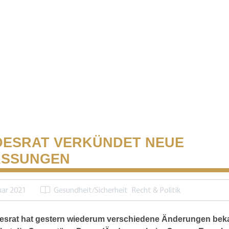
ESRAT VERKÜNDET NEUE
ASSUNGEN
uar 2021
Gesundheit/Sicherheit
Recht & Politik
esrat hat gestern wiederum verschiedene Änderungen bek