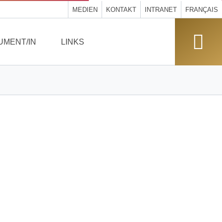
MEDIEN
KONTAKT
INTRANET
FRANÇAIS
UMENT/IN
LINKS