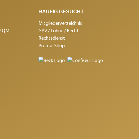
HÄUFIG GESUCHT
Mitgliederverzeichnis
 / QM
GAV / Löhne / Recht
Rechtsdienst
Promo-Shop