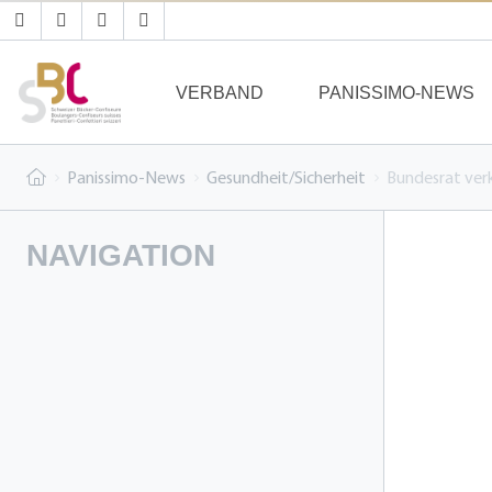
VERBAND
PANISSIMO-NEWS
Panissimo-News
Gesundheit/Sicherheit
Bundesrat ver
NAVIGATION