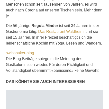
Menschen schon seit Tausenden von Jahren, es wird
auch nach Corona auf unseren Tischen sein. Mehr denn
je.
Die 56-jährige
Regula Minder
ist seit 34 Jahren in der
Gastronomie tätig.
Das Restaurant Waldheim
führt sie
seit 15 Jahren. In ihrer Freizeit beschäftigt sich die
leidenschaftliche Köchin mit Yoga, Lesen und Wandern.
swissbaker-blog
Die Blog-Beiträge spiegeln die Meinung des
Gastkolumnisten wieder. Für deren Richtigkeit und
Vollständigkeit übernimmt «panissimo» keine Gewähr.
DAS KÖNNTE SIE AUCH INTERESSIEREN