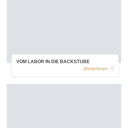
VOM LABOR IN DIE BACKSTUBE
Weiterlesen