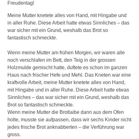
Freudentag!
Meine Mutter knetete alles von Hand, mit Hingabe und
in aller Ruhe. Diese Arbeit hatte etwas Sinnliches – das
war sicher mit ein Grund, weshalb das Brot so
fantastisch schmeckte.
Wenn meine Mutter am frühen Morgen, wir waren alle
noch verschlafen im Bett, den Teig in der grossen
Holzmulde gemischt hatte, duftete es schon im ganzen
Haus nach frischer Hefe und Mehl. Das Kneten war eine
kraftvolle Arbeit, meine Mutter knetete alles von Hand,
mit Hingabe und in aller Ruhe. Diese Arbeit hatte etwas
Sinnliches – das war sicher mit ein Grund, weshalb das
Brot so fantastisch schmeckte.
Wenn meine Mutter die Brotlaibe dann aus dem Ofen
holte, musste sie aufpassen, dass wir sechs Kinder nicht
jedes frische Brot anknabberten – die Verführung war
gross.