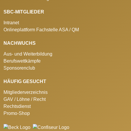
SBC-MITGLIEDER
Intranet
Onlineplattform Fachstelle ASA / QM
NACHWUCHS
Aus- und Weiterbildung
Berufswettkämpfe
Sponsorenclub
HÄUFIG GESUCHT
Mitgliederverzeichnis
GAV / Löhne / Recht
Rechtsdienst
Promo-Shop