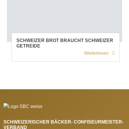
SCHWEIZER BROT BRAUCHT SCHWEIZER
GETREIDE
Weiterlesen
SCHWEIZERISCHER BÄCKER- CONFISEURMEISTER-
VERBAND