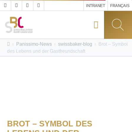
INTRANET
FRANÇAIS
Panissimo-News
swissbaker-blog
Brot – Symbol
des Lebens und der Gastfreundschaft
BROT – SYMBOL DES