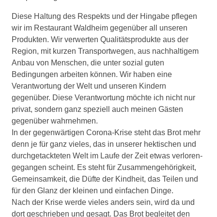
Diese Haltung des Respekts und der Hingabe pflegen
wir im Restaurant Waldheim gegenüber all unseren
Produkten. Wir verwerten Qualitätsprodukte aus der
Region, mit kurzen Transportwegen, aus nachhaltigem
Anbau von Menschen, die unter sozial guten
Bedingungen arbeiten können. Wir haben eine
Verantwortung der Welt und unseren Kindern
gegenüber. Diese Verantwortung möchte ich nicht nur
privat, sondern ganz speziell auch meinen Gästen
gegenüber wahrnehmen.
In der gegenwärtigen Corona-Krise steht das Brot mehr
denn je für ganz vieles, das in unserer hektischen und
durchgetackteten Welt im Laufe der Zeit etwas verloren­
gegangen scheint. Es steht für Zusammengehörigkeit,
Gemeinsamkeit, die Düfte der Kindheit, das Teilen und
für den Glanz der kleinen und einfachen Dinge.
Nach der Krise werde vieles anders sein, wird da und
dort geschrieben und gesagt. Das Brot begleitet den