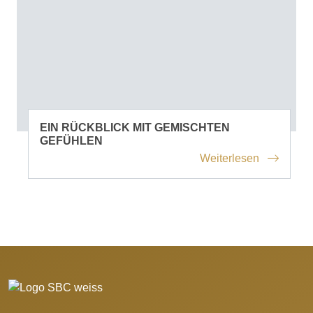
EIN RÜCKBLICK MIT GEMISCHTEN
GEFÜHLEN
Weiterlesen