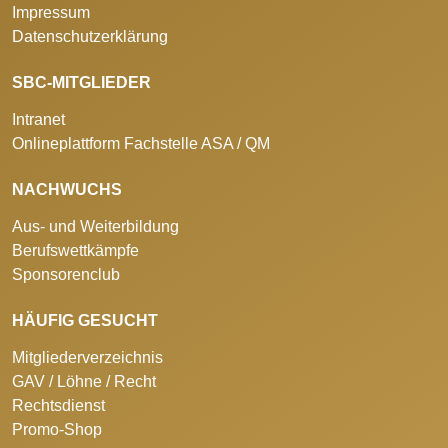
Impressum
Datenschutzerklärung
SBC-MITGLIEDER
Intranet
Onlineplattform Fachstelle ASA / QM
NACHWUCHS
Aus- und Weiterbildung
Berufswettkämpfe
Sponsorenclub
HÄUFIG GESUCHT
Mitgliederverzeichnis
GAV / Löhne / Recht
Rechtsdienst
Promo-Shop