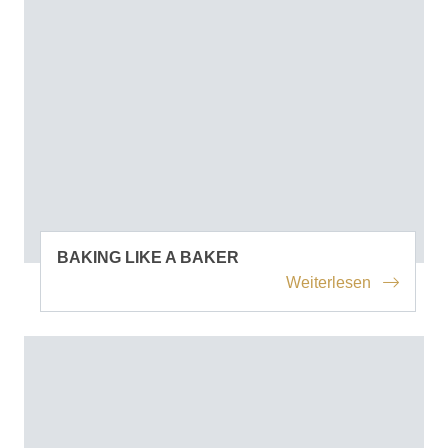
BAKING LIKE A BAKER
Weiterlesen