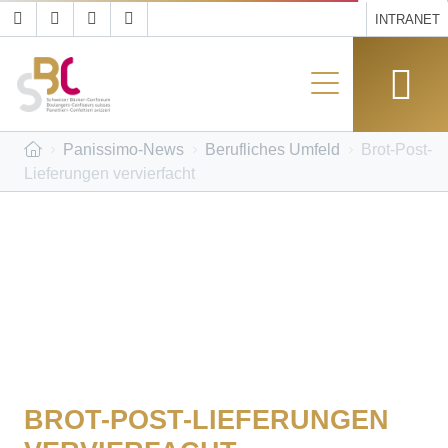
INTRANET
Panissimo-News
Berufliches Umfeld
Brot-Post-
Lieferungen vervierfacht
BROT-POST-LIEFERUNGEN