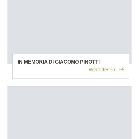
IN MEMORIA DI GIACOMO PINOTTI
Weiterlesen