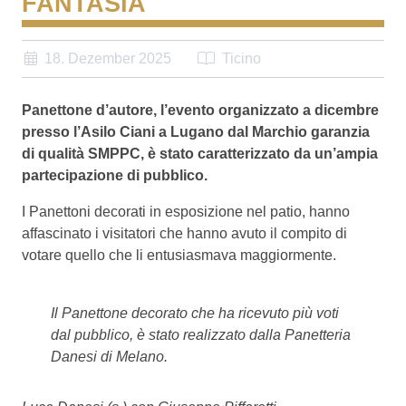
FANTASIA
18. Dezember 2025
Ticino
Panettone d’autore, l’evento organizzato a dicembre
presso l’Asilo Ciani a Lugano dal Marchio garanzia
di qualità SMPPC, è stato caratterizzato da un’ampia
partecipazione di pubblico.
I Panettoni decorati in esposizione nel patio, hanno
affascinato i visitatori che hanno avuto il compito di
votare quello che li entusiasmava maggiormente.
Il Panettone decorato che ha ricevuto più voti
dal pubblico, è stato realizzato dalla Panetteria
Danesi di Melano.