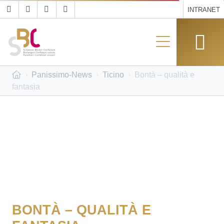
INTRANET
Panissimo-News
Ticino
Bontà – qualità e
fantasia
BONTÀ – QUALITÀ E