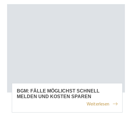
BGM: FÄLLE MÖGLICHST SCHNELL
MELDEN UND KOSTEN SPAREN
Weiterlesen