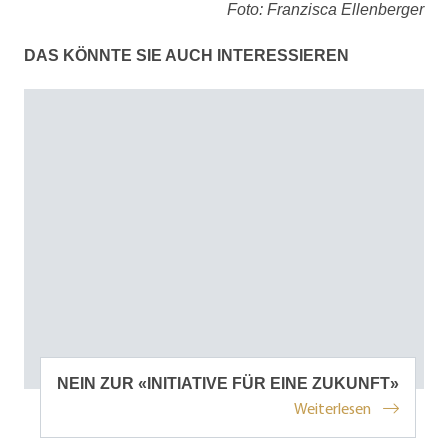
Foto: Franzisca Ellenberger
DAS KÖNNTE SIE AUCH INTERESSIEREN
NEIN ZUR «INITIATIVE FÜR EINE ZUKUNFT»
Weiterlesen