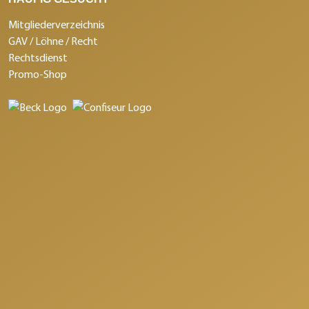
Mitgliederverzeichnis
GAV / Löhne / Recht
Rechtsdienst
Promo-Shop