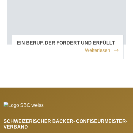
EIN BERUF, DER FORDERT UND ERFÜLLT
Weiterlesen
SCHWEIZERISCHER BÄCKER- CONFISEURMEISTER-
VERBAND