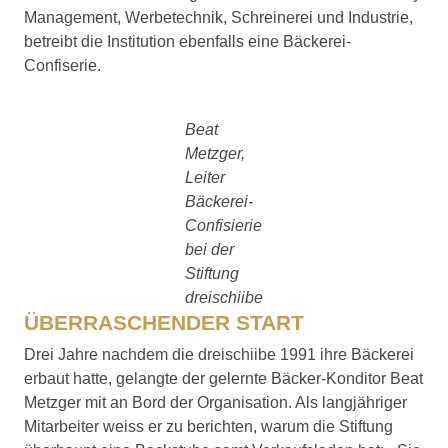
Management, Werbetechnik, Schreinerei und Industrie,
betreibt die Institution ebenfalls eine Bäckerei-
Confiserie.
Beat
Metzger,
Leiter
Bäckerei-
Confisierie
bei der
Stiftung
dreischiibe
ÜBERRASCHENDER START
Drei Jahre nachdem die dreischiibe 1991 ihre Bäckerei
erbaut hatte, gelangte der gelernte Bäcker-Konditor Beat
Metzger mit an Bord der Organisation. Als langjähriger
Mitarbeiter weiss er zu berichten, warum die Stiftung