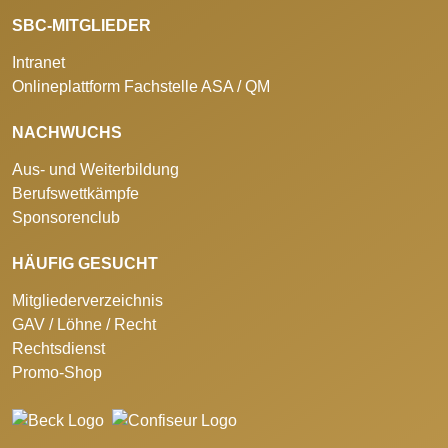
SBC-MITGLIEDER
Intranet
Onlineplattform Fachstelle ASA / QM
NACHWUCHS
Aus- und Weiterbildung
Berufswettkämpfe
Sponsorenclub
HÄUFIG GESUCHT
Mitgliederverzeichnis
GAV / Löhne / Recht
Rechtsdienst
Promo-Shop