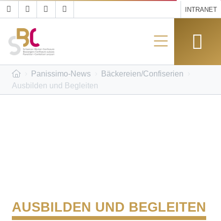
INTRANET
Panissimo-News
Bäckereien/Confiserien
Ausbilden und Begleiten
AUSBILDEN UND BEGLEITEN