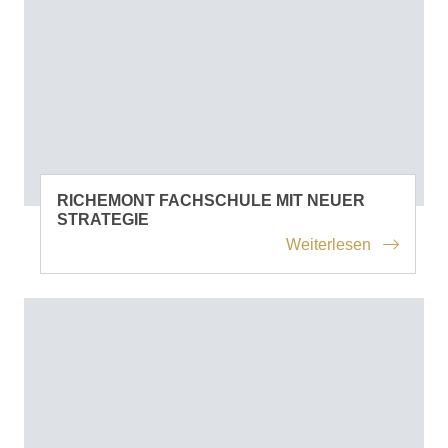
RICHEMONT FACHSCHULE MIT NEUER
STRATEGIE
Weiterlesen