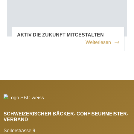
AKTIV DIE ZUKUNFT MITGESTALTEN
Weiterlesen
SCHWEIZERISCHER BÄCKER- CONFISEURMEISTER-
VERBAND
Seilerstrasse 9