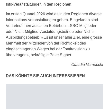
Info-Veranstaltungen in den Regionen
Im ersten Quartal 2026 wird es in den Regionen diverse
Informations-veranstaltungen geben. Eingeladen sind
Vertreter/innen aus allen Betrieben – SBC-Mitglieder
oder Nicht-Mitglied, Ausbildungsbetrieb oder Nicht-
Ausbildungsbetrieb. «Es ist unser aller Ziel, eine grosse
Mehrheit der Mitglieder von der Richtigkeit des
eingeschlagenen Weges bei der Totalrevision zu
überzeugen», bekräftigte Peter Signer.
Claudia Vernocchi
DAS KÖNNTE SIE AUCH INTERESSIEREN