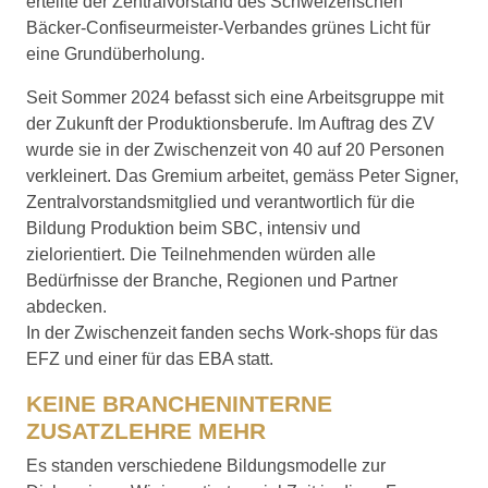
erteilte der Zentralvorstand des Schweizerischen
Bäcker-Confiseurmeister-Verbandes grünes Licht für
eine Grundüberholung.
Seit Sommer 2024 befasst sich eine Arbeitsgruppe mit
der Zukunft der Produktionsberufe. Im Auftrag des ZV
wurde sie in der Zwischenzeit von 40 auf 20 Personen
verkleinert. Das Gremium arbeitet, gemäss Peter Signer,
Zentralvorstandsmitglied und verantwortlich für die
Bildung Produktion beim SBC, intensiv und
zielorientiert. Die Teilnehmenden würden alle
Bedürfnisse der Branche, Regionen und Partner
abdecken.
In der Zwischenzeit fanden sechs Work-shops für das
EFZ und einer für das EBA statt.
KEINE BRANCHENINTERNE
ZUSATZLEHRE MEHR
Es standen verschiedene Bildungsmodelle zur