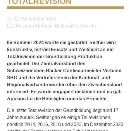
TOTALREVISION
11. September 2025
Aus dem Verband
Bildung/Nachwuchs
Im Sommer 2024 wurde sie gestartet. Seither wird
konstruktiv, mit viel Einsatz und Weitsicht an der
Totalrevision der Grundbildung Produktion
gearbeitet. Der Zentralvorstand des
Schweizerischen Bäcker-Confiseurmeister-Verband
SBC und die Vertreter/innen der Kantonal- und
Regionalverbände wurden über den Zwischenstand
informiert. Es wurde engagiert diskutiert und es gab
Applaus für die Beteiligten und das Erreichte.
Die letzte Totalrevision der Grundbildung liegt rund 17
Jahre zurück. Seither gab es einige Teilrevisionen,
nämlich 2014, 2016, 2018 und 2023. Im Dezember 2023