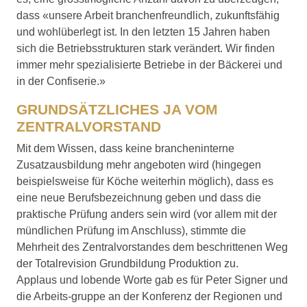
dass «unsere Arbeit branchenfreundlich, zukunftsfähig
und wohlüberlegt ist. In den letzten 15 Jahren haben
sich die Betriebsstrukturen stark verändert. Wir finden
immer mehr spezialisierte Betriebe in der Bäckerei und
in der Confiserie.»
GRUNDSÄTZLICHES JA VOM
ZENTRALVORSTAND
Mit dem Wissen, dass keine brancheninterne
Zusatzausbildung mehr angeboten wird (hingegen
beispielsweise für Köche weiterhin möglich), dass es
eine neue Berufsbezeichnung geben und dass die
praktische Prüfung anders sein wird (vor allem mit der
mündlichen Prüfung im Anschluss), stimmte die
Mehrheit des Zentralvorstandes dem beschrittenen Weg
der Totalrevision Grundbildung Produktion zu.
Applaus und lobende Worte gab es für Peter Signer und
die Arbeits-gruppe an der Konferenz der Regionen und