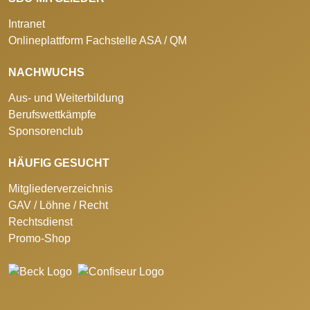
Intranet
Onlineplattform Fachstelle ASA / QM
NACHWUCHS
Aus- und Weiterbildung
Berufswettkämpfe
Sponsorenclub
HÄUFIG GESUCHT
Mitgliederverzeichnis
GAV / Löhne / Recht
Rechtsdienst
Promo-Shop