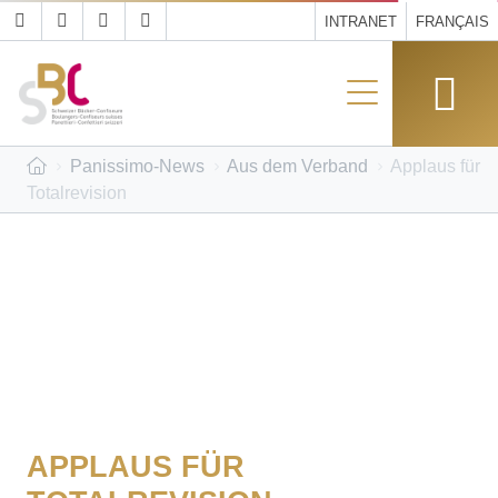
INTRANET
FRANÇAIS
Panissimo-News
Aus dem Verband
Applaus für
Totalrevision
APPLAUS FÜR