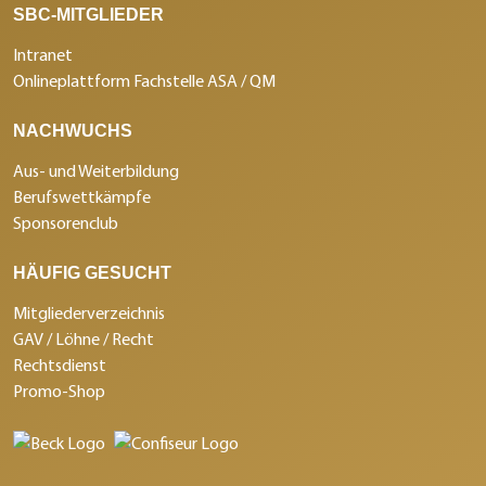
SBC-MITGLIEDER
Intranet
Onlineplattform Fachstelle ASA / QM
NACHWUCHS
Aus- und Weiterbildung
Berufswettkämpfe
Sponsorenclub
HÄUFIG GESUCHT
Mitgliederverzeichnis
GAV / Löhne / Recht
Rechtsdienst
Promo-Shop