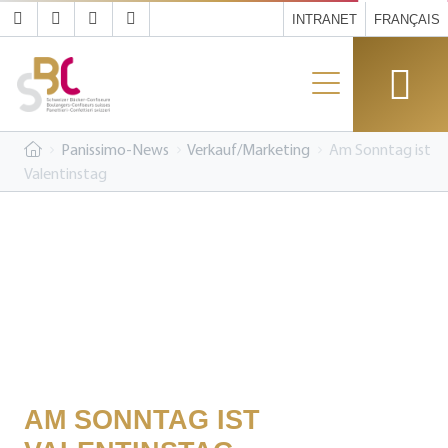
INTRANET
FRANÇAIS
Panissimo-News
Verkauf/Marketing
Am Sonntag ist
Valentinstag
AM SONNTAG IST