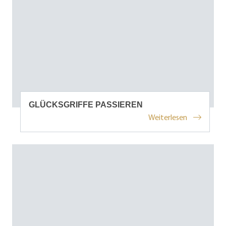
GLÜCKSGRIFFE PASSIEREN
Weiterlesen