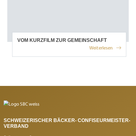
VOM KURZFILM ZUR GEMEINSCHAFT
Weiterlesen
SCHWEIZERISCHER BÄCKER- CONFISEURMEISTER-
VERBAND