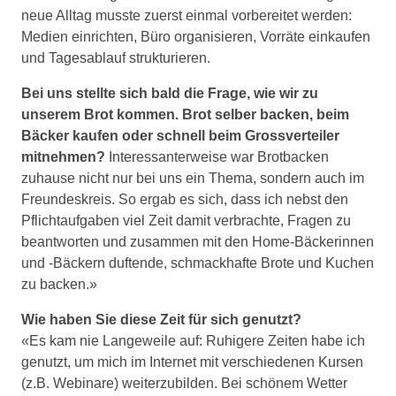
neue Alltag musste zuerst einmal vorbereitet werden:
Medien einrichten, Büro organisieren, Vorräte einkaufen
und Tagesablauf strukturieren.
Bei uns stellte sich bald die Frage, wie wir zu
unserem Brot kommen. Brot selber backen, beim
Bäcker kaufen oder schnell beim Grossverteiler
mitnehmen?
Interessanterweise war Brotbacken
zuhause nicht nur bei uns ein Thema, sondern auch im
Freundeskreis. So ergab es sich, dass ich nebst den
Pflichtaufgaben viel Zeit damit verbrachte, Fragen zu
beantworten und zusammen mit den Home-Bäckerinnen
und -Bäckern duftende, schmackhafte Brote und Kuchen
zu backen.»
Wie haben Sie diese Zeit für sich genutzt?
«Es kam nie Langeweile auf: Ruhigere Zeiten habe ich
genutzt, um mich im Internet mit verschiedenen Kursen
(z.B. Webinare) weiterzubilden. Bei schönem Wetter