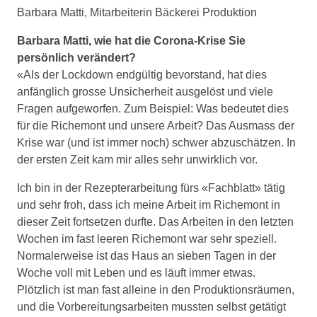
Barbara Matti, Mitarbeiterin Bäckerei Produktion
Barbara Matti, wie hat die Corona-Krise Sie
persönlich verändert?
«Als der Lockdown endgültig bevorstand, hat dies
anfänglich grosse Unsicherheit ausgelöst und viele
Fragen aufgeworfen. Zum Beispiel: Was bedeutet dies
für die Richemont und unsere Arbeit? Das Ausmass der
Krise war (und ist immer noch) schwer abzuschätzen. In
der ersten Zeit kam mir alles sehr unwirklich vor.
Ich bin in der Rezepterarbeitung fürs «Fachblatt» tätig
und sehr froh, dass ich meine Arbeit im Richemont in
dieser Zeit fortsetzen durfte. Das Arbeiten in den letzten
Wochen im fast leeren Richemont war sehr speziell.
Normalerweise ist das Haus an sieben Tagen in der
Woche voll mit Leben und es läuft immer etwas.
Plötzlich ist man fast alleine in den Produktionsräumen,
und die Vorbereitungsarbeiten mussten selbst getätigt