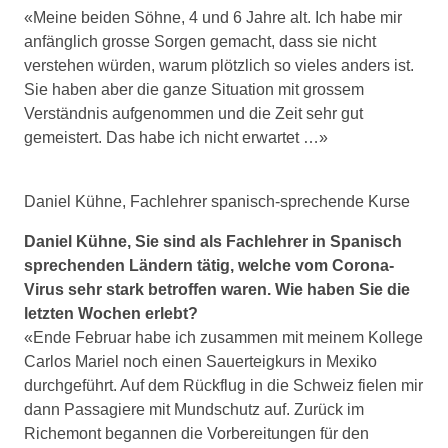
«Meine beiden Söhne, 4 und 6 Jahre alt. Ich habe mir
anfänglich grosse Sorgen gemacht, dass sie nicht
verstehen würden, warum plötzlich so vieles anders ist.
Sie haben aber die ganze Situation mit grossem
Verständnis aufgenommen und die Zeit sehr gut
gemeistert. Das habe ich nicht erwartet …»
Daniel Kühne, Fachlehrer spanisch-sprechende Kurse
Daniel Kühne, Sie sind als Fachlehrer in Spanisch
sprechenden Ländern tätig, welche vom Corona-
Virus sehr stark betroffen waren. Wie haben Sie die
letzten Wochen erlebt?
«Ende Februar habe ich zusammen mit meinem Kollege
Carlos Mariel noch einen Sauerteigkurs in Mexiko
durchgeführt. Auf dem Rückflug in die Schweiz fielen mir
dann Passagiere mit Mundschutz auf. Zurück im
Richemont begannen die Vorbereitungen für den