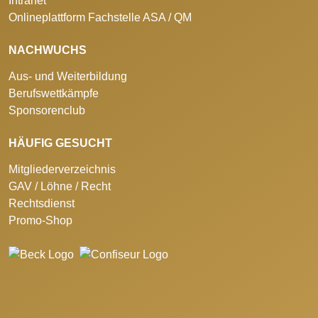
Intranet
Onlineplattform Fachstelle ASA / QM
NACHWUCHS
Aus- und Weiterbildung
Berufswettkämpfe
Sponsorenclub
HÄUFIG GESUCHT
Mitgliederverzeichnis
GAV / Löhne / Recht
Rechtsdienst
Promo-Shop