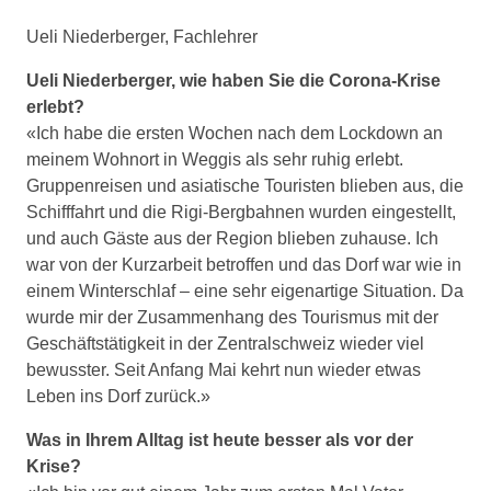
Ueli Niederberger, Fachlehrer
Ueli Niederberger, wie haben Sie die Corona-Krise
erlebt?
«Ich habe die ersten Wochen nach dem Lockdown an
meinem Wohnort in Weggis als sehr ruhig erlebt.
Gruppenreisen und asiatische Touristen blieben aus, die
Schifffahrt und die Rigi-Bergbahnen wurden eingestellt,
und auch Gäste aus der Region blieben zuhause. Ich
war von der Kurzarbeit betroffen und das Dorf war wie in
einem Winterschlaf – eine sehr eigenartige Situation. Da
wurde mir der Zusammenhang des Tourismus mit der
Geschäftstätigkeit in der Zentralschweiz wieder viel
bewusster. Seit Anfang Mai kehrt nun wieder etwas
Leben ins Dorf zurück.»
Was in Ihrem Alltag ist heute besser als vor der
Krise?