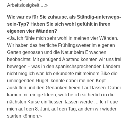
Arbeitslosigkeit …»
Wie war es für Sie zuhause, als Ständig-unterwegs-
sein-Typ? Haben Sie sich wohl gefühlt in Ihren
eigenen vier Wänden?
«Ja, ich fühle mich sehr wohl in meinen vier Wänden.
Wir haben das herrliche Frühlingswetter im eigenen
Garten genossen und die Natur beim Erwachen
beobachtet. Mit genügend Abstand konnten wir uns frei
bewegen – was in den spanischsprechenden Ländern
nicht möglich war. Ich erkundete mit meinem Bike die
umliegenden Hügel, konnte dabei meinen Kopf
auslüften und den Gedanken freien Lauf lassen. Dabei
kamen mir einige Ideen, welche ich sicherlich in die
nächsten Kurse einfliessen lassen werde … Ich freue
mich auf den 8. Juni, auf den Tag, an dem wir wieder
starten können.»