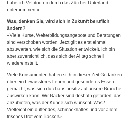
habe ich Velotouren durch das Zürcher Unterland
unternommen.»
Was, denken Sie, wird sich in Zukunft beruflich
ändern?
«Viele Kurse, Weiterbildungsangebote und Beratungen
sind verschoben worden. Jetzt gilt es erst einmal
abzuwarten, wie sich die Situation entwickelt. Ich bin
aber zuversichtlich, dass sich der Alltag schnell
wiedereinstellt.
Viele Konsumenten haben sich in dieser Zeit Gedanken
über ein bewussteres Leben und gesünderes Essen
gemacht, was sich durchaus positiv auf unsere Branche
auswirken kann. Wir Bäcker sind deshalb gefordert, das
anzubieten, was der Kunde sich wünscht. Was?
Vielleicht ein duftendes, schmackhaftes und vor allem
frisches Brot vom Bäcker!»