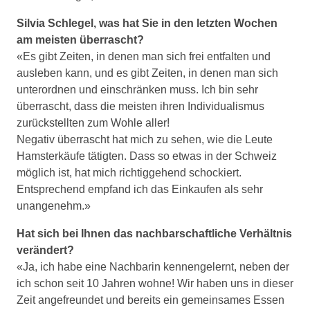
Silvia Schlegel, was hat Sie in den letzten Wochen
am meisten überrascht?
«Es gibt Zeiten, in denen man sich frei entfalten und
ausleben kann, und es gibt Zeiten, in denen man sich
unterordnen und einschränken muss. Ich bin sehr
überrascht, dass die meisten ihren Individualismus
zurückstellten zum Wohle aller!
Negativ überrascht hat mich zu sehen, wie die Leute
Hamsterkäufe tätigten. Dass so etwas in der Schweiz
möglich ist, hat mich richtiggehend schockiert.
Entsprechend empfand ich das Einkaufen als sehr
unangenehm.»
Hat sich bei Ihnen das nachbarschaftliche Verhältnis
verändert?
«Ja, ich habe eine Nachbarin kennengelernt, neben der
ich schon seit 10 Jahren wohne! Wir haben uns in dieser
Zeit angefreundet und bereits ein gemeinsames Essen