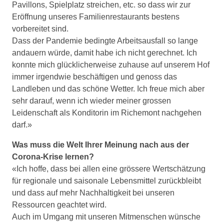
Pavillons, Spielplatz streichen, etc. so dass wir zur
Eröffnung unseres Familienrestaurants bestens
vorbereitet sind.
Dass der Pandemie bedingte Arbeitsausfall so lange
andauern würde, damit habe ich nicht gerechnet. Ich
konnte mich glücklicherweise zuhause auf unserem Hof
immer irgendwie beschäftigen und genoss das
Landleben und das schöne Wetter. Ich freue mich aber
sehr darauf, wenn ich wieder meiner grossen
Leidenschaft als Konditorin im Richemont nachgehen
darf.»
Was muss die Welt Ihrer Meinung nach aus der
Corona-Krise lernen?
«Ich hoffe, dass bei allen eine grössere Wertschätzung
für regionale und saisonale Lebensmittel zurückbleibt
und dass auf mehr Nachhaltigkeit bei unseren
Ressourcen geachtet wird.
Auch im Umgang mit unseren Mitmenschen wünsche