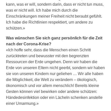
kann, was er will, sondern darin, dass er nicht tun muss,
was er nicht will. Ich habe mich durch die
Einschränkungen meiner Freiheit nicht beraubt gefühlt.
Ich habe die Richtlinien respektiert, um andere zu
schützen.»
Was wünschen Sie sich ganz persönlich für die Zeit
nach der Corona-Krise?
«Ich hoffe sehr, dass die Menschen einen Schritt
zurücktreten und bewusster mit den begrenzten
Ressourcen der Erde umgehen. Denn wir haben die
Erde von unseren Eltern nicht geerbt, sondern wir haben
sie von unseren Kindern nur geliehen … Wir alle haben
die Möglichkeit, die Welt zu verändern – ökologisch,
ökonomisch und vor allem menschlich! Bereits kleine
Gesten können viel bewirken oder andere schützen:
Händedesinfektion oder ein Lächeln schenken anstelle
einer Umarmung.»