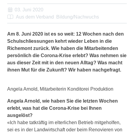
03. Juni 2020
Aus dem Verband
Bildung/Nachwuchs
Am 8. Juni 2020 ist es so weit: 12 Wochen nach den
Schulschliessungen kehrt wieder Leben in die
Richemont zurück. Wie haben die Mitarbeitenden
persönlich die Corona-Krise erlebt? Was nehmen sie
aus dieser Zeit mit in den neuen Alltag? Was macht
ihnen Mut für die Zukunft? Wir haben nachgefragt.
Angela Arnold, Mitarbeiterin Konditorei Produktion
Angela Arnold, wie haben Sie die letzten Wochen
erlebt, was hat die Corona-Krise bei Ihnen
ausgelöst?
«Ich habe tatkräftig im elterlichen Betrieb mitgeholfen,
sei es in der Landwirtschaft oder beim Renovieren von