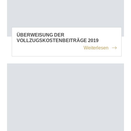
ÜBERWEISUNG DER
VOLLZUGSKOSTENBEITRÄGE 2019
Weiterlesen