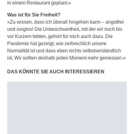
in einem Restaurant geplant.»
Was ist für Sie Freiheit?
«Zu wissen, dass ich überall hingehen kann – angstfrei
und sorglos! Die Unbeschwertheit, mit der wir noch bis
vor Kurzem lebten, gehört für mich auch dazu. Die
Pandemie hat gezeigt, wie zerbrechlich unsere
Normalität ist und dass eben nichts selbstverständlich
ist. Wir sollten deshalb jeden Moment mehr geniessen.»
DAS KÖNNTE SIE AUCH INTERESSIEREN