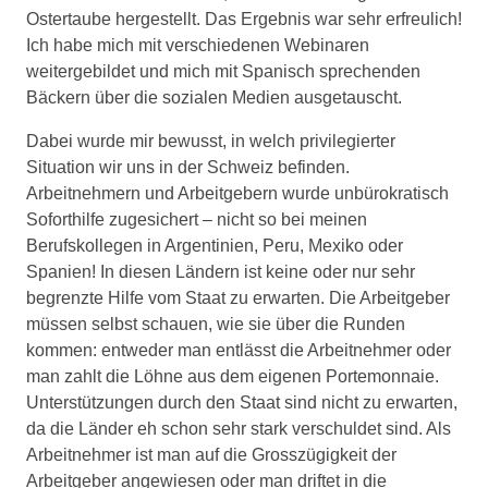
Ostertaube hergestellt. Das Ergebnis war sehr erfreulich!
Ich habe mich mit verschiedenen Webinaren
weitergebildet und mich mit Spanisch sprechenden
Bäckern über die sozialen Medien ausgetauscht.
Dabei wurde mir bewusst, in welch privilegierter
Situation wir uns in der Schweiz befinden.
Arbeitnehmern und Arbeitgebern wurde unbürokratisch
Soforthilfe zugesichert – nicht so bei meinen
Berufskollegen in Argentinien, Peru, Mexiko oder
Spanien! In diesen Ländern ist keine oder nur sehr
begrenzte Hilfe vom Staat zu erwarten. Die Arbeitgeber
müssen selbst schauen, wie sie über die Runden
kommen: entweder man entlässt die Arbeitnehmer oder
man zahlt die Löhne aus dem eigenen Portemonnaie.
Unterstützungen durch den Staat sind nicht zu erwarten,
da die Länder eh schon sehr stark verschuldet sind. Als
Arbeitnehmer ist man auf die Grosszügigkeit der
Arbeitgeber angewiesen oder man driftet in die