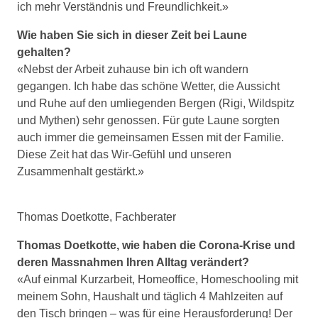
ich mehr Verständnis und Freundlichkeit.»
Wie haben Sie sich in dieser Zeit bei Laune
gehalten?
«Nebst der Arbeit zuhause bin ich oft wandern
gegangen. Ich habe das schöne Wetter, die Aussicht
und Ruhe auf den umliegenden Bergen (Rigi, Wildspitz
und Mythen) sehr genossen. Für gute Laune sorgten
auch immer die gemeinsamen Essen mit der Familie.
Diese Zeit hat das Wir-Gefühl und unseren
Zusammenhalt gestärkt.»
Thomas Doetkotte, Fachberater
Thomas Doetkotte, wie haben die Corona-Krise und
deren Massnahmen Ihren Alltag verändert?
«Auf einmal Kurzarbeit, Homeoffice, Homeschooling mit
meinem Sohn, Haushalt und täglich 4 Mahlzeiten auf
den Tisch bringen – was für eine Herausforderung! Der