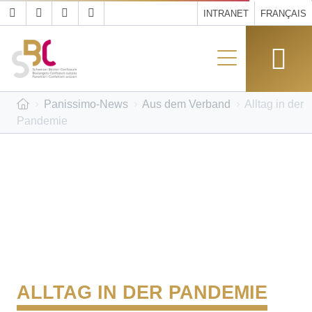
INTRANET
FRANÇAIS
Panissimo-News
Aus dem Verband
Alltag in der
Pandemie
ALLTAG IN DER PANDEMIE