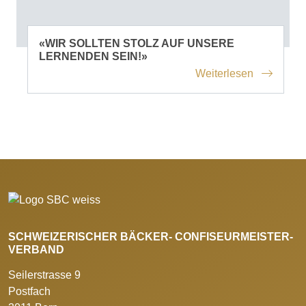
«WIR SOLLTEN STOLZ AUF UNSERE
LERNENDEN SEIN!»
Weiterlesen
SCHWEIZERISCHER BÄCKER- CONFISEURMEISTER-
VERBAND
Seilerstrasse 9
Postfach