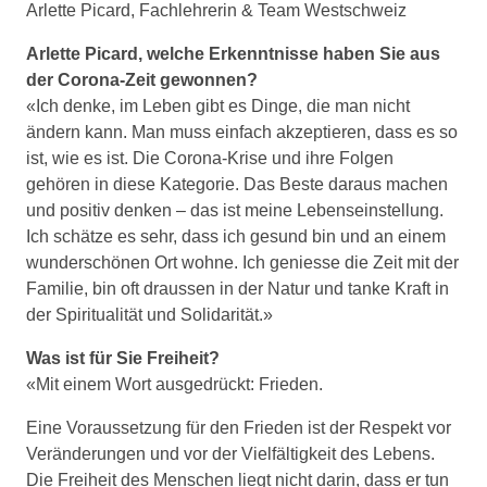
Arlette Picard, Fachlehrerin & Team Westschweiz
Arlette Picard, welche Erkenntnisse haben Sie aus
der Corona-Zeit gewonnen?
«Ich denke, im Leben gibt es Dinge, die man nicht
ändern kann. Man muss einfach akzeptieren, dass es so
ist, wie es ist. Die Corona-Krise und ihre Folgen
gehören in diese Kategorie. Das Beste daraus machen
und positiv denken – das ist meine Lebenseinstellung.
Ich schätze es sehr, dass ich gesund bin und an einem
wunderschönen Ort wohne. Ich geniesse die Zeit mit der
Familie, bin oft draussen in der Natur und tanke Kraft in
der Spiritualität und Solidarität.»
Was ist für Sie Freiheit?
«Mit einem Wort ausgedrückt: Frieden.
Eine Voraussetzung für den Frieden ist der Respekt vor
Veränderungen und vor der Vielfältigkeit des Lebens.
Die Freiheit des Menschen liegt nicht darin, dass er tun