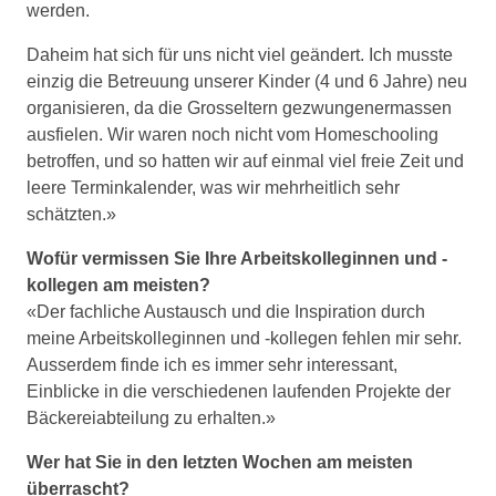
werden.
Daheim hat sich für uns nicht viel geändert. Ich musste
einzig die Betreuung unserer Kinder (4 und 6 Jahre) neu
organisieren, da die Grosseltern gezwungenermassen
ausfielen. Wir waren noch nicht vom Homeschooling
betroffen, und so hatten wir auf einmal viel freie Zeit und
leere Terminkalender, was wir mehrheitlich sehr
schätzten.»
Wofür vermissen Sie Ihre Arbeitskolleginnen und -
kollegen am meisten?
«Der fachliche Austausch und die Inspiration durch
meine Arbeitskolleginnen und -kollegen fehlen mir sehr.
Ausserdem finde ich es immer sehr interessant,
Einblicke in die verschiedenen laufenden Projekte der
Bäckereiabteilung zu erhalten.»
Wer hat Sie in den letzten Wochen am meisten
überrascht?