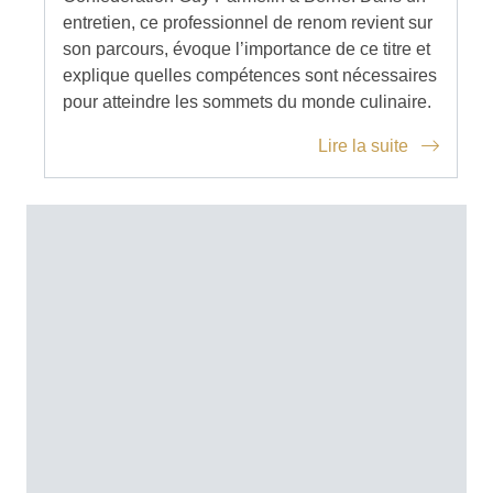
entretien, ce professionnel de renom revient sur
son parcours, évoque l’importance de ce titre et
explique quelles compétences sont nécessaires
pour atteindre les sommets du monde culinaire.
Lire la suite