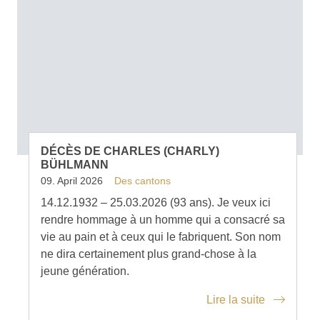
DÉCÈS DE CHARLES (CHARLY)
BÜHLMANN
09. April 2026
Des cantons
14.12.1932 – 25.03.2026 (93 ans). Je veux ici
rendre hommage à un homme qui a consacré sa
vie au pain et à ceux qui le fabriquent. Son nom
ne dira certainement plus grand-chose à la
jeune génération.
Lire la suite