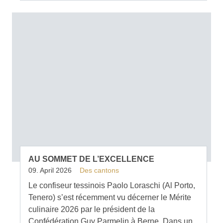
AU SOMMET DE L’EXCELLENCE
09. April 2026
Des cantons
Le confiseur tessinois Paolo Loraschi (Al Porto,
Tenero) s’est récemment vu décerner le Mérite
culinaire 2026 par le président de la
Confédération Guy Parmelin à Berne. Dans un