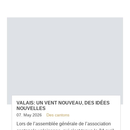
VALAIS: UN VENT NOUVEAU, DES IDÉES
NOUVELLES
07. May 2026
Des cantons
Lors de l’assemblée générale de l’association