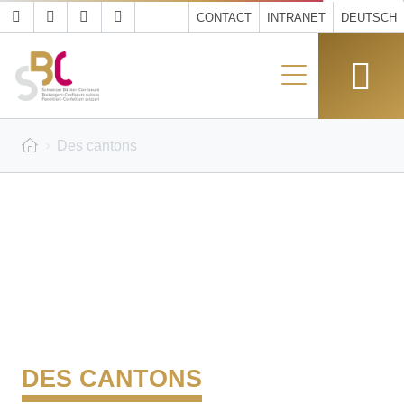
CONTACT
INTRANET
DEUTSCH
Des cantons
DES CANTONS