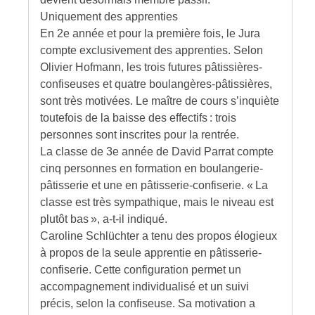
Uniquement des apprenties
En 2e année et pour la première fois, le Jura
compte exclusivement des apprenties. Selon
Olivier Hofmann, les trois futures pâtissières-
confiseuses et quatre boulangères-pâtissières,
sont très motivées. Le maître de cours s’inquiète
toutefois de la baisse des effectifs : trois
personnes sont inscrites pour la rentrée.
La classe de 3e année de David Parrat compte
cinq personnes en formation en boulangerie-
pâtisserie et une en pâtisserie-confiserie. « La
classe est très sympathique, mais le niveau est
plutôt bas », a-t-il indiqué.
Caroline Schlüchter a tenu des propos élogieux
à propos de la seule apprentie en pâtisserie-
confiserie. Cette configuration permet un
accompagnement individualisé et un suivi
précis, selon la confiseuse. Sa motivation a