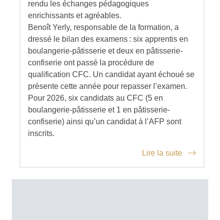
rendu les échanges pédagogiques
enrichissants et agréables.
Benoît Yerly, responsable de la formation, a
dressé le bilan des examens : six apprentis en
boulangerie-pâtisserie et deux en pâtisserie-
confiserie ont passé la procédure de
qualification CFC. Un candidat ayant échoué se
présente cette année pour repasser l’examen.
Pour 2026, six candidats au CFC (5 en
boulangerie-pâtisserie et 1 en pâtisserie-
confiserie) ainsi qu’un candidat à l’AFP sont
inscrits.
Lire la suite