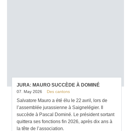
JURA: MAURO SUCCÈDE À DOMINÉ
07. May 2026
Des cantons
Salvatore Mauro a été élu le 22 avril, lors de
l’assemblée jurassienne à Saignelégier. Il
succède à Pascal Dominé. Le président sortant
quittera ses fonctions fin 2026, après dix ans à
la tête de l’association.