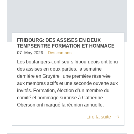
FRIBOURG: DES ASSISES EN DEUX
TEMPSENTRE FORMATION ET HOMMAGE
07. May 2026
Des cantons
Les boulangers-confiseurs fribourgeois ont tenu
des assises en deux parties, la semaine
dernière en Gruyère : une première réservée
aux membres actifs et une seconde ouverte aux
invités. Formation, élection d’un membre du
comité et hommage surprise à Catherine
Oberson ont marqué la réunion annuelle.
Lire la suite