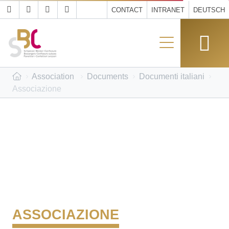
CONTACT
INTRANET
DEUTSCH
Association
Documents
Documenti italiani
Associazione
ASSOCIAZIONE