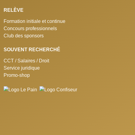
RELÈVE
Formation initiale et continue
Concours professionnels
Club des sponsors
SOUVENT RECHERCHÉ
CCT / Salaires / Droit
Service juridique
Promo-shop