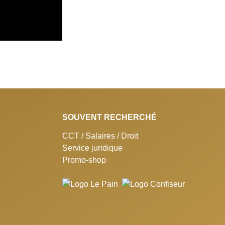
SOUVENT RECHERCHÉ
CCT / Salaires / Droit
Service juridique
Promo-shop