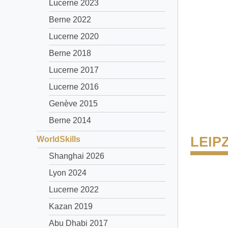
Lucerne 2023
Berne 2022
Lucerne 2020
Berne 2018
Lucerne 2017
Lucerne 2016
Genève 2015
Berne 2014
LEIPZ
WorldSkills
Shanghai 2026
Lyon 2024
Lucerne 2022
Kazan 2019
Abu Dhabi 2017