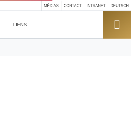
MÉDIAS
CONTACT
INTRANET
DEUTSCH
LIENS