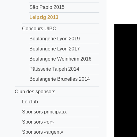
São Paolo 2015
Leipzig 2013
Concours UIBC
Boulangerie Lyon 2019
Boulangerie Lyon 2017
Boulangerie Weinheim 2016
Pâtisserie Taipeh 2014
Boulangerie Bruxelles 2014
Club des sponsors
Le club
Sponsors principaux
Sponsors «or»
Sponsors «argent»