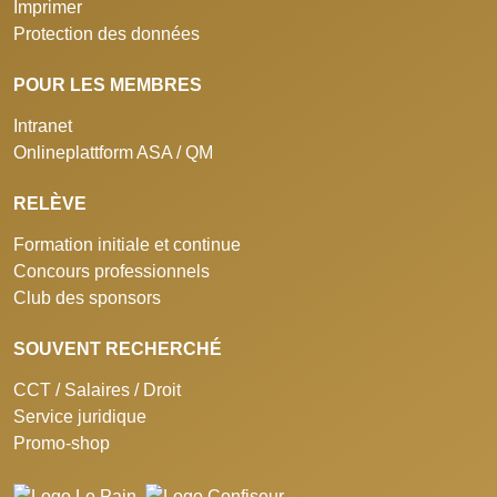
Imprimer
Protection des données
POUR LES MEMBRES
Intranet
Onlineplattform ASA / QM
RELÈVE
Formation initiale et continue
Concours professionnels
Club des sponsors
SOUVENT RECHERCHÉ
CCT / Salaires / Droit
Service juridique
Promo-shop