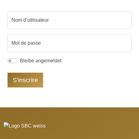
Nom d’utilisateur
Mot de passe
Bleibe angemeldet
S’inscrire