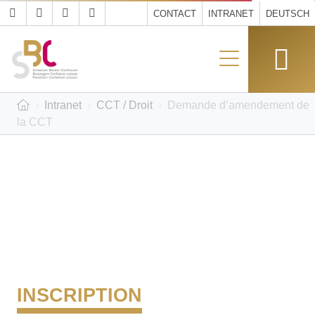
CONTACT
INTRANET
DEUTSCH
Intranet
CCT / Droit
Demande d’amendement de
la CCT
INSCRIPTION