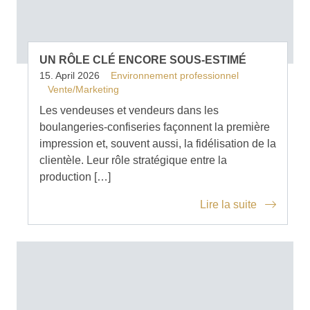
UN RÔLE CLÉ ENCORE SOUS-ESTIMÉ
15. April 2026
Environnement professionnel
Vente/Marketing
Les vendeuses et vendeurs dans les
boulangeries-confiseries façonnent la première
impression et, souvent aussi, la fidélisation de la
clientèle. Leur rôle stratégique entre la
production […]
Lire la suite