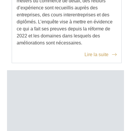
métiers du commerce de détail, des retours
d’expérience sont recueillis auprès des
entreprises, des cours interentreprises et des
diplômés. L’enquête vise à mettre en évidence
ce qui a fait ses preuves depuis la réforme de
2022 et les domaines dans lesquels des
améliorations sont nécessaires.
Lire la suite