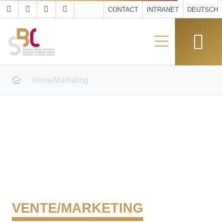
CONTACT
INTRANET
DEUTSCH
Vente/Marketing
VENTE/MARKETING