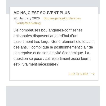
MOINS, C’EST SOUVENT PLUS
20. January 2026
Boulangeries/Confiseries
Vente/Marketing
De nombreuses boulangeries-confiseries
artisanales disposent aujourd’hui d’un
assortiment très large. Généralement étoffé au fil
des ans, il complique le positionnement clair de
l’entreprise et de son activité économique. La
question se pose : cet assortiment aussi fourni
est-il vraiment nécessaire?
Lire la suite