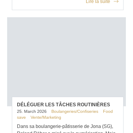
Lire la suite
DÉLÉGUER LES TÂCHES ROUTINIÈRES
25. March 2026
Boulangeries/Confiseries
Food
save
Vente/Marketing
Dans sa boulangerie-pâtisserie de Jona (SG),