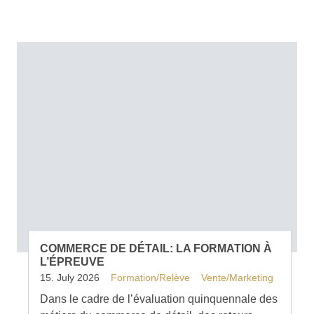
COMMERCE DE DÉTAIL: LA FORMATION À
L’ÉPREUVE
15. July 2026
Formation/Relève
Vente/Marketing
Dans le cadre de l’évaluation quinquennale des