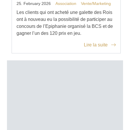
25. February 2026
Association
Vente/Marketing
Les clients qui ont acheté une galette des Rois
ont à nouveau eu la possibilité de participer au
concours de l’Epiphanie organisé la BCS et de
gagner l’un des 120 prix en jeu.
Lire la suite