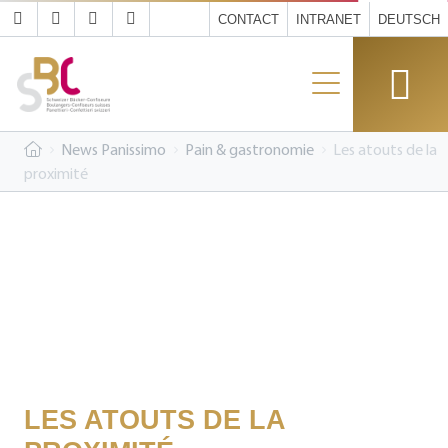
CONTACT
INTRANET
DEUTSCH
News Panissimo
Pain & gastronomie
Les atouts de la
proximité
LES ATOUTS DE LA