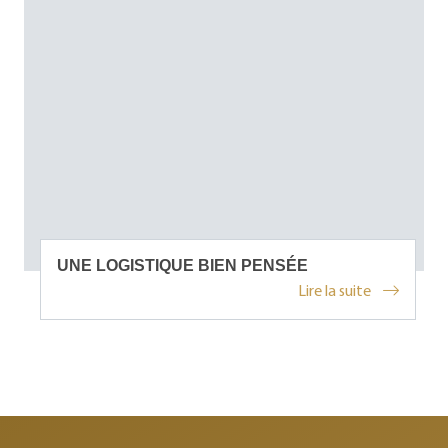
UNE LOGISTIQUE BIEN PENSÉE
Lire la suite