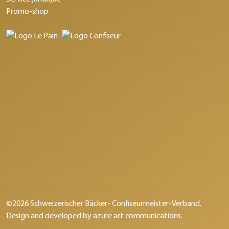
Promo-shop
©2026 Schweizerischer Bäcker- Confiseurmeister-Verband.
Design and developed by
azure art communications
.