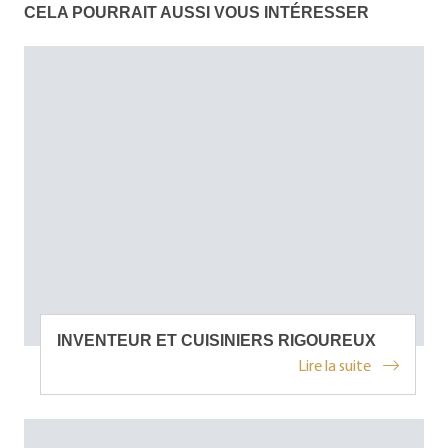
CELA POURRAIT AUSSI VOUS INTÉRESSER
INVENTEUR ET CUISINIERS RIGOUREUX
Lire la suite