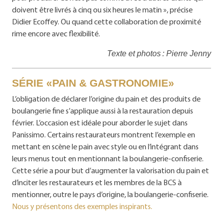
doivent être livrés à cinq ou six heures le matin », précise
Didier Ecoffey. Ou quand cette collaboration de proximité
rime encore avec flexibilité.
Texte et photos : Pierre Jenny
SÉRIE «PAIN & GASTRONOMIE»
L’obligation de déclarer l’origine du pain et des produits de
boulangerie fine s’applique aussi à la restauration depuis
février. L’occasion est idéale pour aborder le sujet dans
Panissimo. Certains restaurateurs montrent l’exemple en
mettant en scène le pain avec style ou en l’intégrant dans
leurs menus tout en mentionnant la boulangerie-confiserie.
Cette série a pour but d’augmenter la valorisation du pain et
d’inciter les restaurateurs et les membres de la BCS à
mentionner, outre le pays d’origine, la boulangerie-confiserie.
Nous y présentons des exemples inspirants.