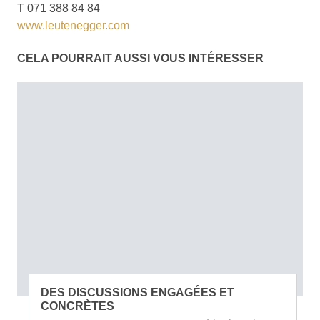
T 071 388 84 84
www.leutenegger.com
CELA POURRAIT AUSSI VOUS INTÉRESSER
DES DISCUSSIONS ENGAGÉES ET
CONCRÈTES