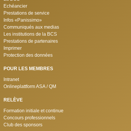
Echéancier
Prestations de service
Infos «Panissimo»
Communiqués aux medias
Les institutions de la BCS
Prestations de partenaires
Imprimer
Protection des données
POUR LES MEMBRES
Intranet
Onlineplattform ASA / QM
RELÈVE
Formation initiale et continue
Concours professionnels
Club des sponsors