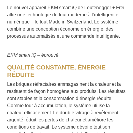
Le nouvel appareil EKM smart iQ de Leutenegger + Frei
allie une technologie de four moderne à l’intelligence
numérique – le tout Made in Switzerland. Le système
combine une conception économe en énergie, des
processus automatisés et une commande intelligente.
EKM smart iQ – éprouvé
QUALITÉ CONSTANTE, ÉNERGIE
RÉDUITE
Les briques réfractaires emmagasinent la chaleur et la
restituent de façon homogène aux produits. Les résultats
sont stables et la consommation d’énergie réduite.
Comme four à accumulation, le système utilise la
chaleur efficacement. Le double vitrage à revêtement
argenté réduit les pertes de chaleur et améliore les
conditions de travail. Le système dévoile tout son