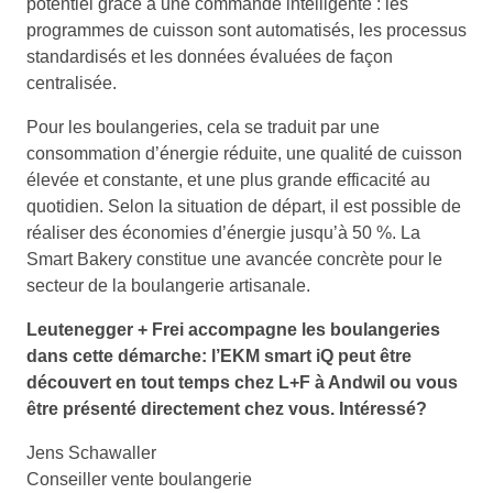
potentiel grâce à une commande intelligente : les
programmes de cuisson sont automatisés, les processus
standardisés et les données évaluées de façon
centralisée.
Pour les boulangeries, cela se traduit par une
consommation d’énergie réduite, une qualité de cuisson
élevée et constante, et une plus grande efficacité au
quotidien. Selon la situation de départ, il est possible de
réaliser des économies d’énergie jusqu’à 50 %. La
Smart Bakery constitue une avancée concrète pour le
secteur de la boulangerie artisanale.
Leutenegger + Frei accompagne les boulangeries
dans cette démarche: l’EKM smart iQ peut être
découvert en tout temps chez L+F à Andwil ou vous
être présenté directement chez vous. Intéressé?
Jens Schawaller
Conseiller vente boulangerie