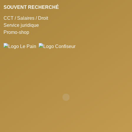
SOUVENT RECHERCHÉ
CCT / Salaires / Droit
Service juridique
Promo-shop