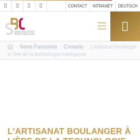
CONTACT
INTRANET
DEUTSCH
News Panissimo
Conseils
L’artisanat boulanger
à l’ère de la technologie intelligente
L’ARTISANAT BOULANGER À