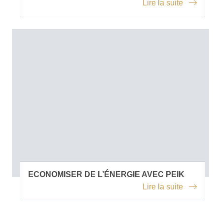
Lire la suite
ECONOMISER DE L’ÉNERGIE AVEC PEIK
Lire la suite