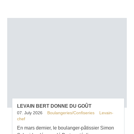
LEVAIN BERT DONNE DU GOÛT
07. July 2026
Boulangeries/Confiseries
Levain-
chef
En mars dernier, le boulanger-pâtissier Simon