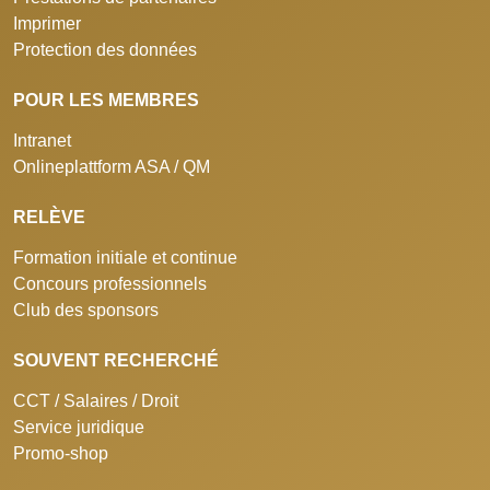
Imprimer
Protection des données
POUR LES MEMBRES
Intranet
Onlineplattform ASA / QM
RELÈVE
Formation initiale et continue
Concours professionnels
Club des sponsors
SOUVENT RECHERCHÉ
CCT / Salaires / Droit
Service juridique
Promo-shop