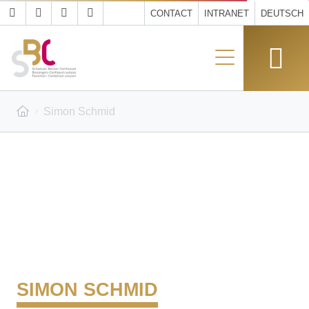
CONTACT
INTRANET
DEUTSCH
Simon Schmid
SIMON SCHMID