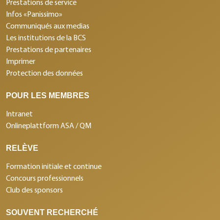
Prestations de service
Infos «Panissimo»
Communiqués aux medias
Les institutions de la BCS
Prestations de partenaires
Imprimer
Protection des données
POUR LES MEMBRES
Intranet
Onlineplattform ASA / QM
RELÈVE
Formation initiale et continue
Concours professionnels
Club des sponsors
SOUVENT RECHERCHÉ