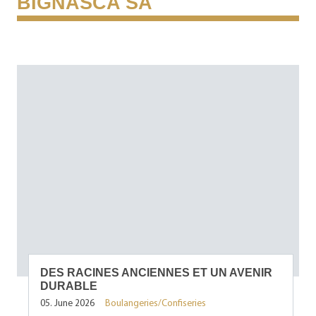
BIGNASCA SA
DES RACINES ANCIENNES ET UN AVENIR
DURABLE
05. June 2026
Boulangeries/Confiseries