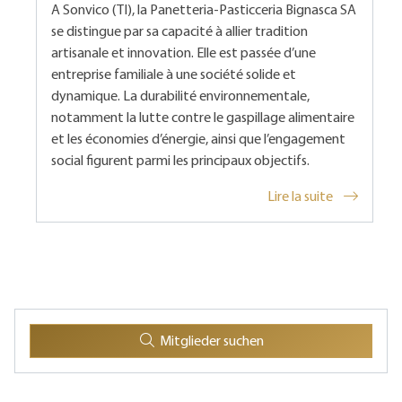
A Sonvico (TI), la Panetteria-Pasticceria Bignasca SA
se distingue par sa capacité à allier tradition
artisanale et innovation. Elle est passée d’une
entreprise familiale à une société solide et
dynamique. La durabilité environnementale,
notamment la lutte contre le gaspillage alimentaire
et les économies d’énergie, ainsi que l’engagement
social figurent parmi les principaux objectifs.
Lire la suite
Mitglieder suchen