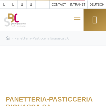
CONTACT
INTRANET
DEUTSCH
Panetteria-Pasticceria Bignasca SA
PANETTERIA-PASTICCERIA