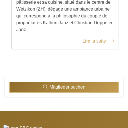
pâtisserie et sa cuisine, situé dans le centre de
Wetzikon (ZH), dégage une ambiance urbaine
qui correspond à la philosophie du couple de
propriétaires Kathrin Janz et Christian Deppeler
Janz.
Lire la suite
Mitglieder suchen