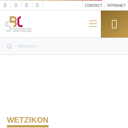
CONTACT
INTRANET
Wetzikon
WETZIKON