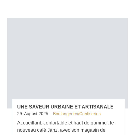
UNE SAVEUR URBAINE ET ARTISANALE
29. August 2025
Boulangeries/Confiseries
Accueillant, confortable et haut de gamme : le
nouveau café Janz, avec son magasin de