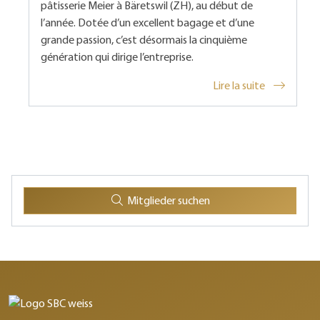
pâtisserie Meier à Bäretswil (ZH), au début de
l’année. Dotée d’un excellent bagage et d’une
grande passion, c’est désormais la cinquième
génération qui dirige l’entreprise.
Lire la suite
Mitglieder suchen