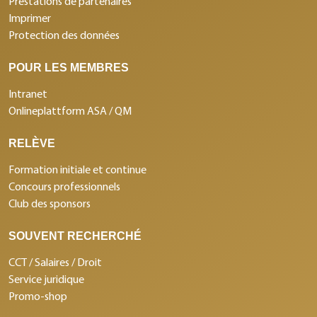
Prestations de partenaires
Imprimer
Protection des données
POUR LES MEMBRES
Intranet
Onlineplattform ASA / QM
RELÈVE
Formation initiale et continue
Concours professionnels
Club des sponsors
SOUVENT RECHERCHÉ
CCT / Salaires / Droit
Service juridique
Promo-shop