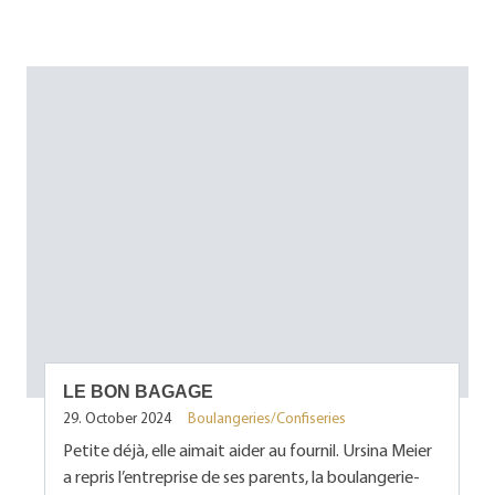
LE BON BAGAGE
29. October 2024
Boulangeries/Confiseries
Petite déjà, elle aimait aider au fournil. Ursina Meier
a repris l’entreprise de ses parents, la boulangerie-