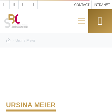
CONTACT
INTRANET
Ursina Meier
URSINA MEIER