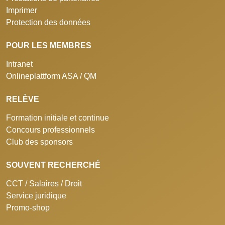
Imprimer
Protection des données
POUR LES MEMBRES
Intranet
Onlineplattform ASA / QM
RELÈVE
Formation initiale et continue
Concours professionnels
Club des sponsors
SOUVENT RECHERCHÉ
CCT / Salaires / Droit
Service juridique
Promo-shop