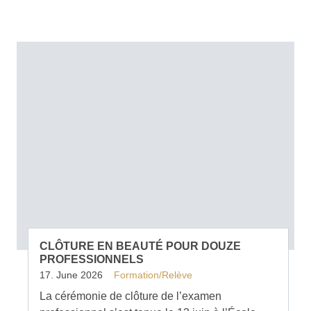
CLÔTURE EN BEAUTÉ POUR DOUZE
PROFESSIONNELS
17. June 2026
Formation/Relève
La cérémonie de clôture de l’examen