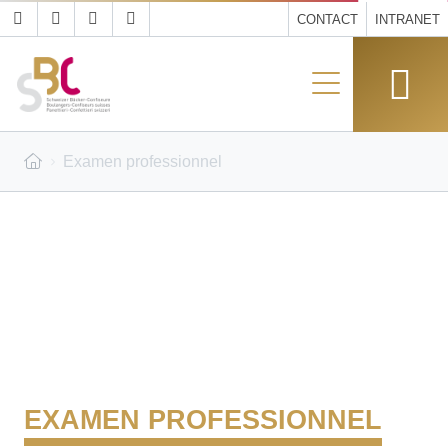
CONTACT
INTRANET
Examen professionnel
EXAMEN PROFESSIONNEL