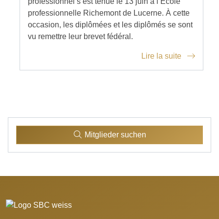
professionnel s’est tenue le 13 juin à l’École
professionnelle Richemont de Lucerne. À cette
occasion, les diplômées et les diplômés se sont
vu remettre leur brevet fédéral.
Lire la suite
Mitglieder suchen