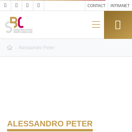
CONTACT
INTRANET
Alessandro Peter
ALESSANDRO PETER