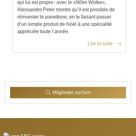
qui lui est propre : avec le «Wiler Wolke»,
Alessandro Peter montre qu’il est possible de
réinventer le panettone, en le faisant passer
d’un simple produit de Noël à une spécialité
appréciée toute l’année.
Lire la suite
Mitglieder suchen