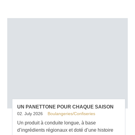
UN PANETTONE POUR CHAQUE SAISON
02. July 2026
Boulangeries/Confiseries
Un produit à conduite longue, à base
d’ingrédients régionaux et doté d’une histoire