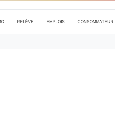
MO
RELÈVE
EMPLOIS
CONSOMMATEUR