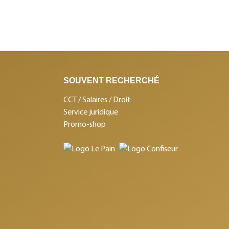
SOUVENT RECHERCHÉ
CCT / Salaires / Droit
Service juridique
Promo-shop