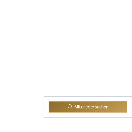
Mitglieder suchen