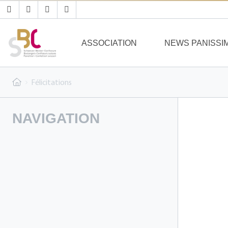
ASSOCIATION
NEWS PANISSI
Félicitations
NAVIGATION