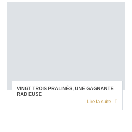
VINGT-TROIS PRALINÉS, UNE GAGNANTE
RADIEUSE
Lire la suite