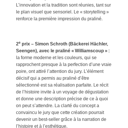
L’innovation et la tradition sont réunies, tant sur
le plan visuel que sensoriel. Le « storytelling »
renforce la première impression du praliné.
e
2
prix – Simon Schroth (Bäckerei Hächler,
Seengen), avec le praliné « Williamscoup » :
la forme moderne et les couleurs, qui se
rapprochent presque à la perfection d’une vraie
poire, ont attiré l’attention du jury. L’élément
décisif qui a permis au praliné d’être
sélectionné est sa réalisation parfaite. Le récit
de l’histoire invite à un voyage de dégustation
et donne une description précise de ce à quoi
on peut s’attendre. La clarté du concept a
convaincu le jury que cette création pourrait
devenir un best-seller grâce à la narration de
l’histoire et à l’esthétique.