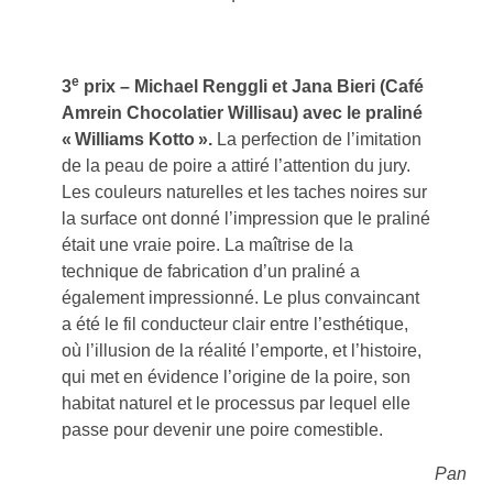
e
3
prix – Michael Renggli et Jana Bieri (Café
Amrein Chocolatier Willisau) avec le praliné
« Williams Kotto ».
La perfection de l’imitation
de la peau de poire a attiré l’attention du jury.
Les couleurs naturelles et les taches noires sur
la surface ont donné l’impression que le praliné
était une vraie poire. La maîtrise de la
technique de fabrication d’un praliné a
également impressionné. Le plus convaincant
a été le fil conducteur clair entre l’esthétique,
où l’illusion de la réalité l’emporte, et l’histoire,
qui met en évidence l’origine de la poire, son
habitat naturel et le processus par lequel elle
passe pour devenir une poire comestible.
Pan