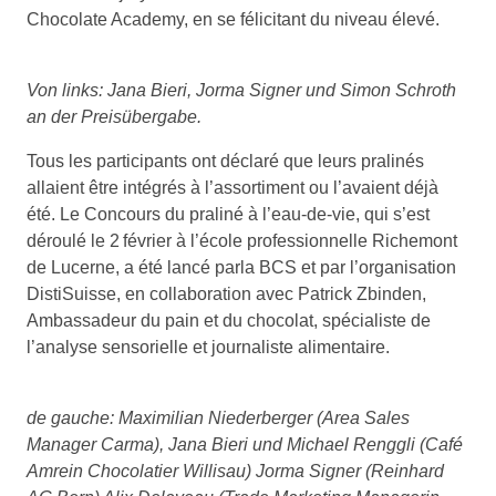
Chocolate Academy, en se félicitant du niveau élevé.
Von links: Jana Bieri, Jorma Signer und Simon Schroth
an der Preisübergabe.
Tous les participants ont déclaré que leurs pralinés
allaient être intégrés à l’assortiment ou l’avaient déjà
été. Le Concours du praliné à l’eau-de-vie, qui s’est
déroulé le 2 février à l’école professionnelle Richemont
de Lucerne, a été lancé parla BCS et par l’organisation
DistiSuisse, en collaboration avec Patrick Zbinden,
Ambassadeur du pain et du chocolat, spécialiste de
l’analyse sensorielle et journaliste alimentaire.
de gauche: Maximilian Niederberger (Area Sales
Manager Carma), Jana Bieri und Michael Renggli (Café
Amrein Chocolatier Willisau) Jorma Signer (Reinhard