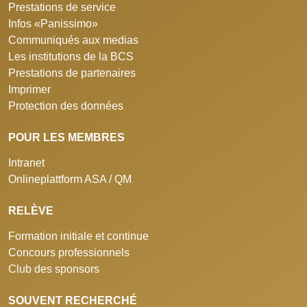
Prestations de service
Infos «Panissimo»
Communiqués aux medias
Les institutions de la BCS
Prestations de partenaires
Imprimer
Protection des données
POUR LES MEMBRES
Intranet
Onlineplattform ASA / QM
RELÈVE
Formation initiale et continue
Concours professionnels
Club des sponsors
SOUVENT RECHERCHÉ