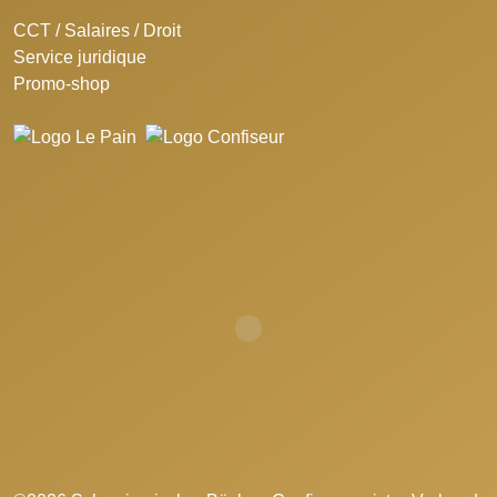
CCT / Salaires / Droit
Service juridique
Promo-shop