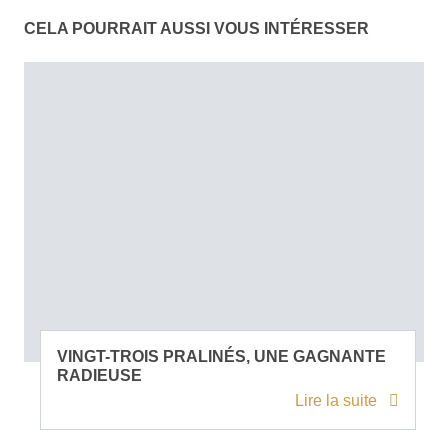
CELA POURRAIT AUSSI VOUS INTÉRESSER
VINGT-TROIS PRALINÉS, UNE GAGNANTE
RADIEUSE
Lire la suite