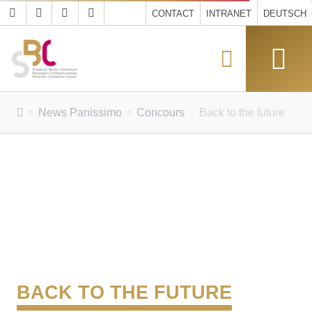
CONTACT
INTRANET
DEUTSCH
News Panissimo
Concours
Back to the future
BACK TO THE FUTURE