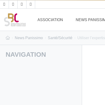
ASSOCIATION
NEWS PANISSI
News Panissimo
Santé/Sécurité
Utiliser l’exper
NAVIGATION