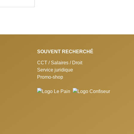
SOUVENT RECHERCHÉ
CCT / Salaires / Droit
Service juridique
Promo-shop