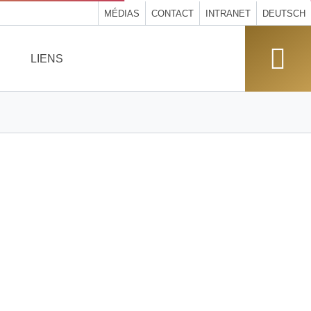
MÉDIAS
CONTACT
INTRANET
DEUTSCH
LIENS