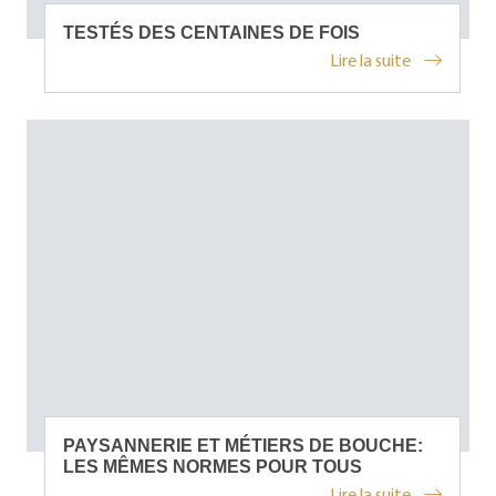
TESTÉS DES CENTAINES DE FOIS
Lire la suite
PAYSANNERIE ET MÉTIERS DE BOUCHE:
LES MÊMES NORMES POUR TOUS
Lire la suite