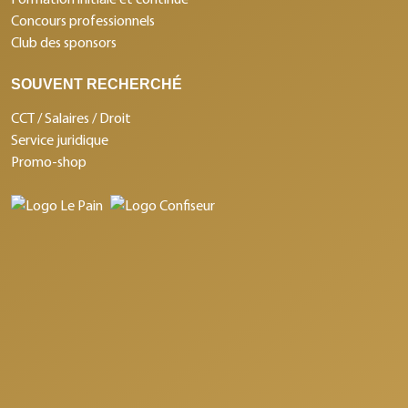
Concours professionnels
Club des sponsors
SOUVENT RECHERCHÉ
CCT / Salaires / Droit
Service juridique
Promo-shop