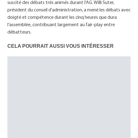
suscité des débats très animés durant l’AG. Willi Suter,
président du conseil d’administration, a mené les débats avec
doigté et compétence durant les cinq heures que dura
l’assemblée, contribuant largement au fair-play entre
débatteurs.
CELA POURRAIT AUSSI VOUS INTÉRESSER