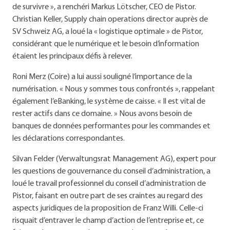
de survivre », a renchéri Markus Lötscher, CEO de Pistor.
Christian Keller, Supply chain operations director auprès de
SV Schweiz AG, a loué la « logistique optimale » de Pistor,
considérant que le numérique et le besoin d’information
étaient les principaux défis à relever.
Roni Merz (Coire) a lui aussi souligné l’importance de la
numérisation. « Nous y sommes tous confrontés », rappelant
également l’eBanking, le système de caisse. « Il est vital de
rester actifs dans ce domaine. » Nous avons besoin de
banques de données performantes pour les commandes et
les déclarations correspondantes.
Silvan Felder (Verwaltungsrat Management AG), expert pour
les questions de gouvernance du conseil d’administration, a
loué le travail professionnel du conseil d’administration de
Pistor, faisant en outre part de ses craintes au regard des
aspects juridiques de la proposition de Franz Willi. Celle-ci
risquait d’entraver le champ d’action de l’entreprise et, ce