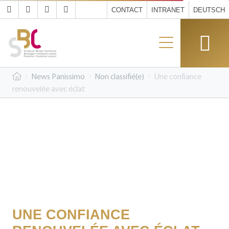
CONTACT
INTRANET
DEUTSCH
News Panissimo
Non classifié(e)
Une confiance
renouvelée avec éclat
UNE CONFIANCE