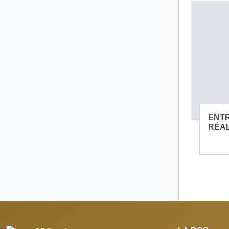
ENTR
RÉAL