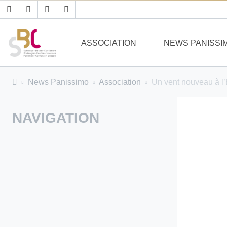
ASSOCIATION
NEWS PANISSI
News Panissimo
Association
Un vent nouveau à l
NAVIGATION