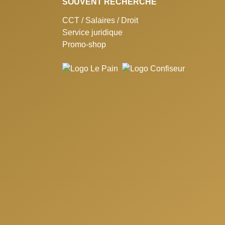
SOUVENT RECHERCHÉ
CCT / Salaires / Droit
Service juridique
Promo-shop