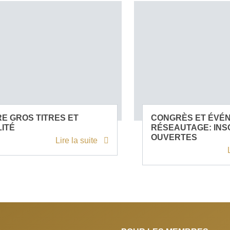
E GROS TITRES ET
CONGRÈS ET ÉVÉ
ITÉ
RÉSEAUTAGE: INS
OUVERTES
Lire la suite