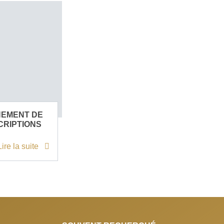
NEMENT DE
CRIPTIONS
Lire la suite