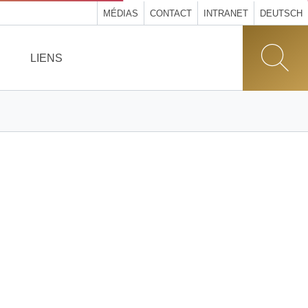
MÉDIAS
CONTACT
INTRANET
DEUTSCH
LIENS