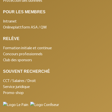
Protection des données
POUR LES MEMBRES
Intranet
Onlineplattform ASA / QM
RELÈVE
Formation initiale et continue
Concours professionnels
Club des sponsors
SOUVENT RECHERCHÉ
CCT / Salaires / Droit
Service juridique
Promo-shop