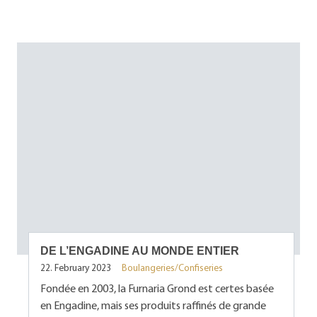
DE L’ENGADINE AU MONDE ENTIER
22. February 2023
Boulangeries/Confiseries
Fondée en 2003, la Furnaria Grond est certes basée
en Engadine, mais ses produits raffinés de grande