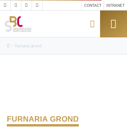
CONTACT
INTRANET
furnaria grond
FURNARIA GROND