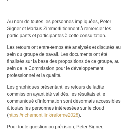
Au nom de toutes les personnes impliquées, Peter
Signer et Markus Zimmerli tiennent à remercier les
participants et participantes à cette consultation.
Les retours ont entre-temps été analysés et discutés au
sein du groupe de travail. Les documents ont été
finalisés sur la base des propositions de ce groupe, au
sein de la Commission pour le développement
professionnel et la qualité.
Les graphiques présentant les retours de ladite
commission ayant été validés, les résultats et le
communiqué d’information sont désormais accessibles
à toutes les personnes intéressées sur le cloud
(
https://richemont.link/reforme2028
).
Pour toute question ou précision, Peter Signer,