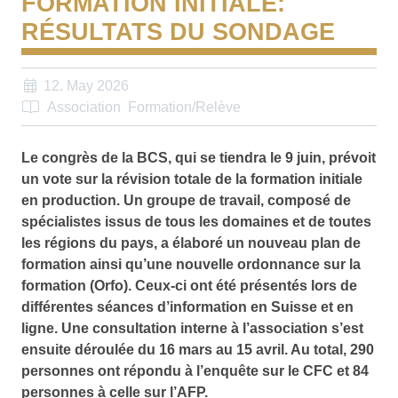
FORMATION INITIALE:
RÉSULTATS DU SONDAGE
12. May 2026
Association
Formation/Relève
Le congrès de la BCS, qui se tiendra le 9 juin, prévoit
un vote sur la révision totale de la formation initiale
en production. Un groupe de travail, composé de
spécialistes issus de tous les domaines et de toutes
les régions du pays, a élaboré un nouveau plan de
formation ainsi qu’une nouvelle ordonnance sur la
formation (Orfo). Ceux-ci ont été présentés lors de
différentes séances d’information en Suisse et en
ligne. Une consultation interne à l’association s’est
ensuite déroulée du 16 mars au 15 avril. Au total, 290
personnes ont répondu à l’enquête sur le CFC et 84
personnes à celle sur l’AFP.