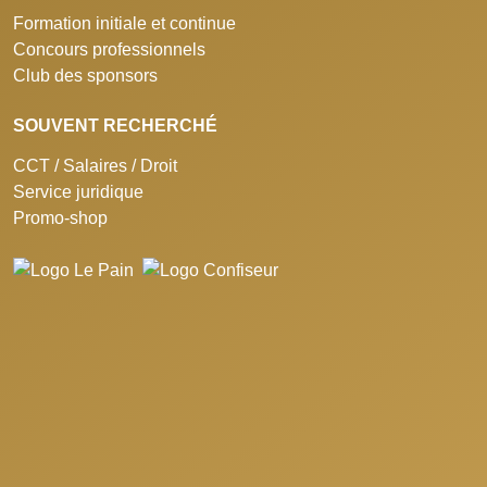
Formation initiale et continue
Concours professionnels
Club des sponsors
SOUVENT RECHERCHÉ
CCT / Salaires / Droit
Service juridique
Promo-shop