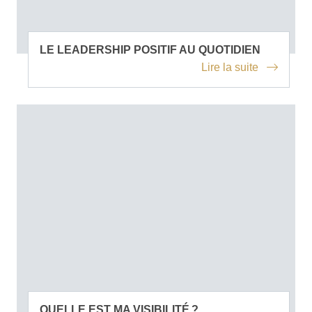
LE LEADERSHIP POSITIF AU QUOTIDIEN
Lire la suite
QUELLE EST MA VISIBILITÉ ?