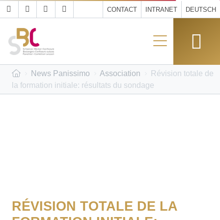
CONTACT
INTRANET
DEUTSCH
News Panissimo
Association
Révision totale de
la formation initiale: résultats du sondage
RÉVISION TOTALE DE LA