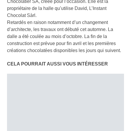
Chocolatier SA, créée pour l’occasion. Elle est la
propriétaire de la halle qu’utilise David, L’Instant
Chocolat Sàrl.
Retardés en raison notamment d’un changement
d’architecte, les travaux ont débuté cet automne. La
dalle a été coulée au mois d’octobre. La fin de la
construction est prévue pour fin avril et les premières
créations chocolatées disponibles les jours qui suivent.
CELA POURRAIT AUSSI VOUS INTÉRESSER