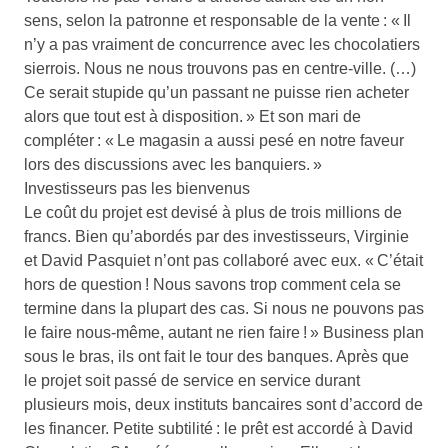
sens, selon la patronne et responsable de la vente : « Il
n’y a pas vraiment de concurrence avec les chocolatiers
sierrois. Nous ne nous trouvons pas en centre-ville. (…)
Ce serait stupide qu’un passant ne puisse rien acheter
alors que tout est à disposition. » Et son mari de
compléter : « Le magasin a aussi pesé en notre faveur
lors des discussions avec les banquiers. »
Investisseurs pas les bienvenus
Le coût du projet est devisé à plus de trois millions de
francs. Bien qu’abordés par des investisseurs, Virginie
et David Pasquiet n’ont pas collaboré avec eux. « C’était
hors de question ! Nous savons trop comment cela se
termine dans la plupart des cas. Si nous ne pouvons pas
le faire nous-même, autant ne rien faire ! » Business plan
sous le bras, ils ont fait le tour des banques. Après que
le projet soit passé de service en service durant
plusieurs mois, deux instituts bancaires sont d’accord de
les financer. Petite subtilité : le prêt est accordé à David