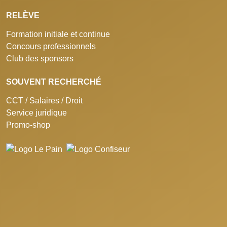
RELÈVE
Formation initiale et continue
Concours professionnels
Club des sponsors
SOUVENT RECHERCHÉ
CCT / Salaires / Droit
Service juridique
Promo-shop