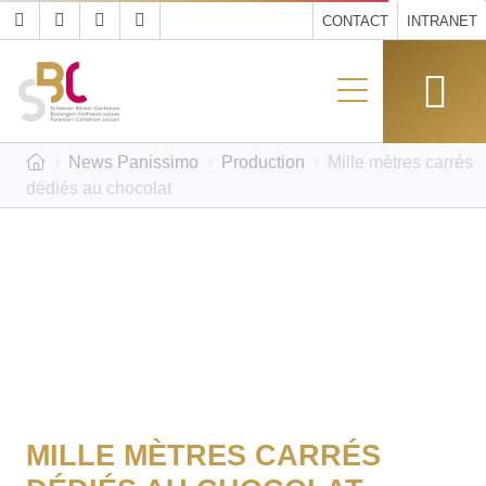
CONTACT
INTRANET
News Panissimo
Production
Mille mètres carrés
dédiés au chocolat
MILLE MÈTRES CARRÉS