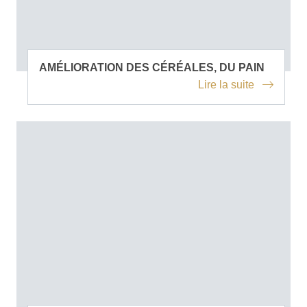
AMÉLIORATION DES CÉRÉALES, DU PAIN
Lire la suite