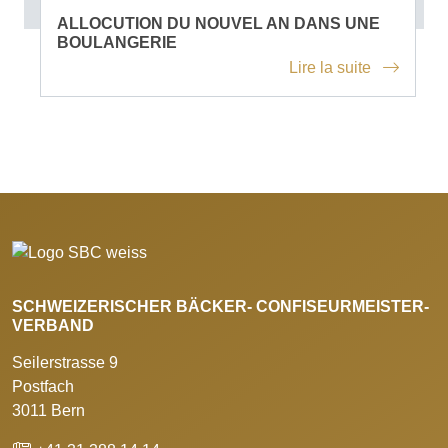
ALLOCUTION DU NOUVEL AN DANS UNE
BOULANGERIE
Lire la suite
SCHWEIZERISCHER BÄCKER- CONFISEURMEISTER-
VERBAND
Seilerstrasse 9
Postfach
3011 Bern