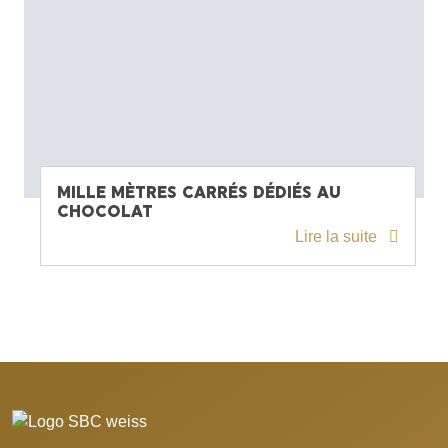
MILLE MÈTRES CARRÉS DÉDIÉS AU
CHOCOLAT
Lire la suite