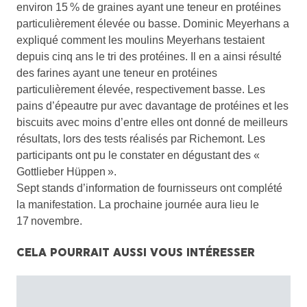
environ 15 % de graines ayant une teneur en protéines
particulièrement élevée ou basse. Dominic Meyerhans a
expliqué comment les moulins Meyerhans testaient
depuis cinq ans le tri des protéines. Il en a ainsi résulté
des farines ayant une teneur en protéines
particulièrement élevée, respectivement basse. Les
pains d’épeautre pur avec davantage de protéines et les
biscuits avec moins d’entre elles ont donné de meilleurs
résultats, lors des tests réalisés par Richemont. Les
participants ont pu le constater en dégustant des «
Gottlieber Hüppen ».
Sept stands d’information de fournisseurs ont complété
la manifestation. La prochaine journée aura lieu le
17 novembre.
CELA POURRAIT AUSSI VOUS INTÉRESSER