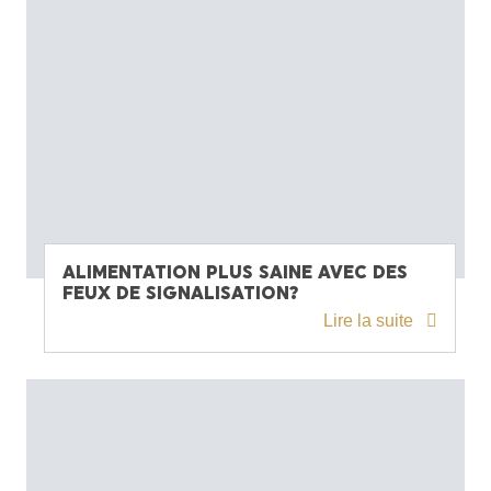
ALIMENTATION PLUS SAINE AVEC DES
FEUX DE SIGNALISATION?
Lire la suite