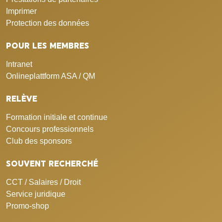
Imprimer
Protection des données
POUR LES MEMBRES
Intranet
Onlineplattform ASA / QM
RELÈVE
Formation initiale et continue
Concours professionnels
Club des sponsors
SOUVENT RECHERCHÉ
CCT / Salaires / Droit
Service juridique
Promo-shop