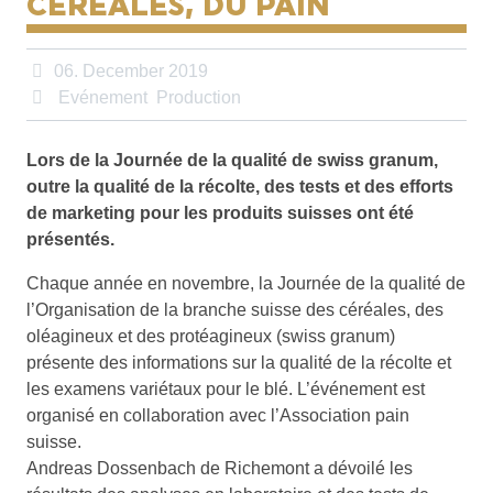
CÉRÉALES, DU PAIN
06. December 2019
Evénement
Production
Lors de la Journée de la qualité de swiss granum,
outre la qualité de la récolte, des tests et des efforts
de marketing pour les produits suisses ont été
présentés.
Chaque année en novembre, la Journée de la qualité de
l’Organisation de la branche suisse des céréales, des
oléagineux et des protéagineux (swiss granum)
présente des informations sur la qualité de la récolte et
les examens variétaux pour le blé. L’événement est
organisé en collaboration avec l’Association pain
suisse.
Andreas Dossenbach de Richemont a dévoilé les