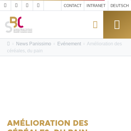
CONTACT
INTRANET
DEUTSCH
News Panissimo
Evénement
Amélioration des
céréales, du pain
AMÉLIORATION DES