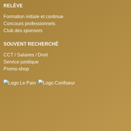
RELÈVE
Formation initiale et continue
Concours professionnels
Club des sponsors
SOUVENT RECHERCHÉ
CCT / Salaires / Droit
Service juridique
Promo-shop