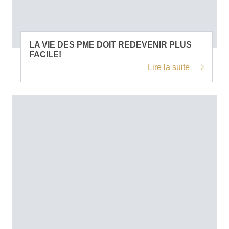
LA VIE DES PME DOIT REDEVENIR PLUS
FACILE!
Lire la suite