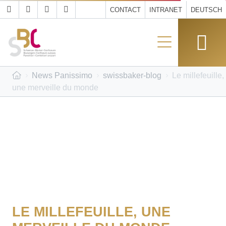
CONTACT
INTRANET
DEUTSCH
News Panissimo
swissbaker-blog
Le millefeuille,
une merveille du monde
LE MILLEFEUILLE, UNE