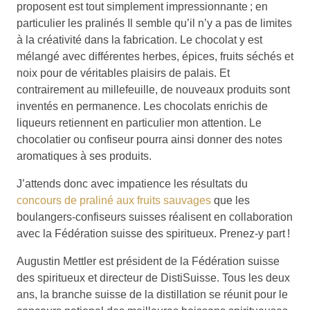
proposent est tout simplement impressionnante ; en
particulier les pralinés Il semble qu’il n’y a pas de limites
à la créativité dans la fabrication. Le chocolat y est
mélangé avec différentes herbes, épices, fruits séchés et
noix pour de véritables plaisirs de palais. Et
contrairement au millefeuille, de nouveaux produits sont
inventés en permanence. Les chocolats enrichis de
liqueurs retiennent en particulier mon attention. Le
chocolatier ou confiseur pourra ainsi donner des notes
aromatiques à ses produits.
J’attends donc avec impatience les résultats du
concours de praliné aux fruits sauvages
que les
boulangers-confiseurs suisses réalisent en collaboration
avec la Fédération suisse des spiritueux. Prenez-y part !
Augustin Mettler est président de la Fédération suisse
des spiritueux et directeur de DistiSuisse. Tous les deux
ans, la branche suisse de la distillation se réunit pour le