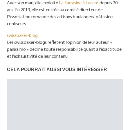
Avec son mari, elle exploite
La Sarrasine à Lucens
depuis 20
ans. En 2019, elle est entrée au comité directeur de
l’Association romande des artisans boulangers-pâtissiers-
confiseurs.
swissbaker-blog
Les swissbaker-blogs reflètent l’opinion de leur auteur. «
panissimo » décline toute responsabilité quant à l’exactitude
et l’exhaustivité de leur contenu
CELA POURRAIT AUSSI VOUS INTÉRESSER