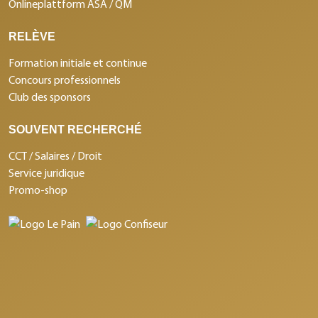
Onlineplattform ASA / QM
RELÈVE
Formation initiale et continue
Concours professionnels
Club des sponsors
SOUVENT RECHERCHÉ
CCT / Salaires / Droit
Service juridique
Promo-shop