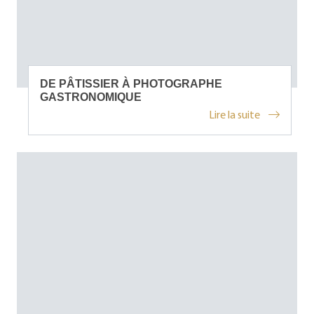
DE PÂTISSIER À PHOTOGRAPHE
GASTRONOMIQUE
Lire la suite