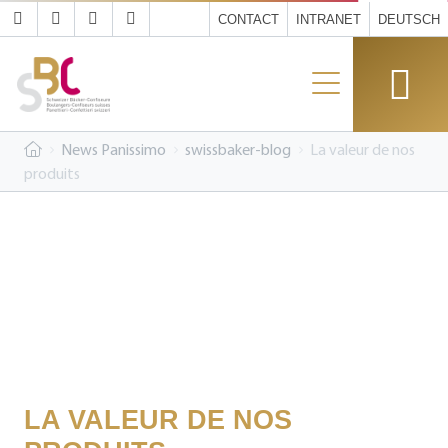
CONTACT
INTRANET
DEUTSCH
News Panissimo
swissbaker-blog
La valeur de nos
produits
LA VALEUR DE NOS