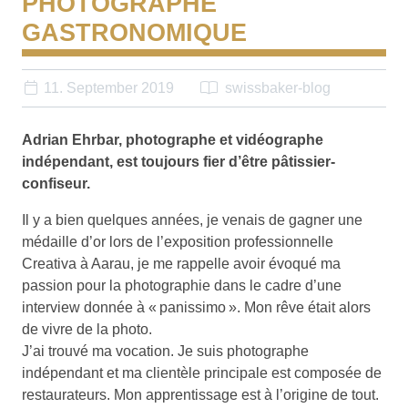
PHOTOGRAPHE
GASTRONOMIQUE
11. September 2019
swissbaker-blog
Adrian Ehrbar, photographe et vidéographe
indépendant, est toujours fier d’être pâtissier-
confiseur.
Il y a bien quelques années, je venais de gagner une
médaille d’or lors de l’exposition professionnelle
Creativa à Aarau, je me rappelle avoir évoqué ma
passion pour la photographie dans le cadre d’une
interview donnée à « panissimo ». Mon rêve était alors
de vivre de la photo.
J’ai trouvé ma vocation. Je suis photographe
indépendant et ma clientèle principale est composée de
restaurateurs. Mon apprentissage est à l’origine de tout.