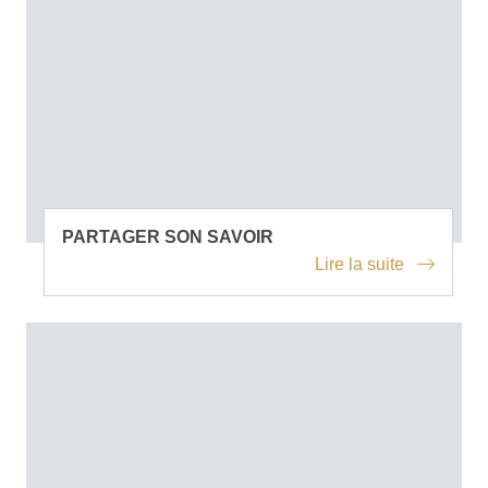
PARTAGER SON SAVOIR
Lire la suite