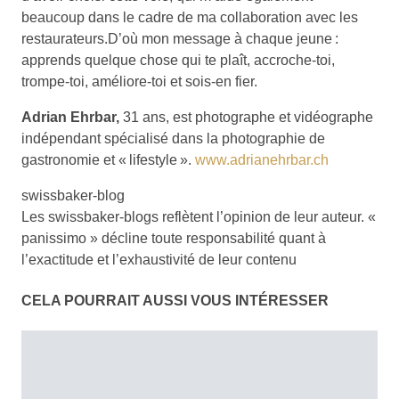
beaucoup dans le cadre de ma collaboration avec les
restaurateurs.D’où mon message à chaque jeune :
apprends quelque chose qui te plaît, accroche-toi,
trompe-toi, améliore-toi et sois-en fier.
Adrian Ehrbar,
31 ans, est photographe et vidéographe
indépendant spécialisé dans la photographie de
gastronomie et « lifestyle ».
www.adrianehrbar.ch
swissbaker-blog
Les swissbaker-blogs reflètent l’opinion de leur auteur. «
panissimo » décline toute responsabilité quant à
l’exactitude et l’exhaustivité de leur contenu
CELA POURRAIT AUSSI VOUS INTÉRESSER