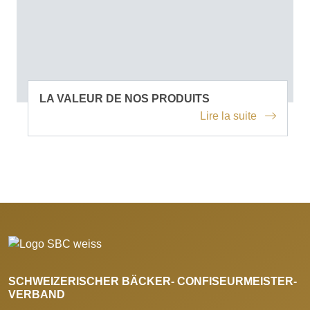
LA VALEUR DE NOS PRODUITS
Lire la suite
SCHWEIZERISCHER BÄCKER- CONFISEURMEISTER-
VERBAND