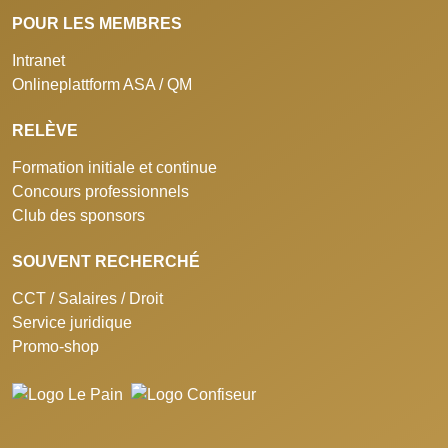
POUR LES MEMBRES
Intranet
Onlineplattform ASA / QM
RELÈVE
Formation initiale et continue
Concours professionnels
Club des sponsors
SOUVENT RECHERCHÉ
CCT / Salaires / Droit
Service juridique
Promo-shop