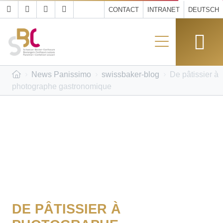
CONTACT
INTRANET
DEUTSCH
News Panissimo
swissbaker-blog
De pâtissier à
photographe gastronomique
DE PÂTISSIER À