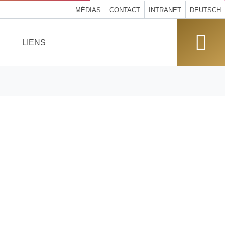
MÉDIAS
CONTACT
INTRANET
DEUTSCH
LIENS