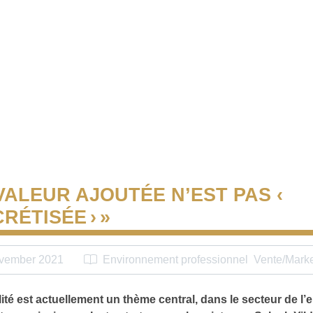
 VALEUR AJOUTÉE N’EST PAS ‹
RÉTISÉE › »
vember 2021
Environnement professionnel
Vente/Marke
lité est actuellement un thème central, dans le secteur de l