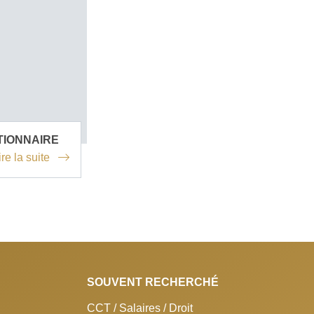
STIONNAIRE
ire la suite
SOUVENT RECHERCHÉ
CCT / Salaires / Droit