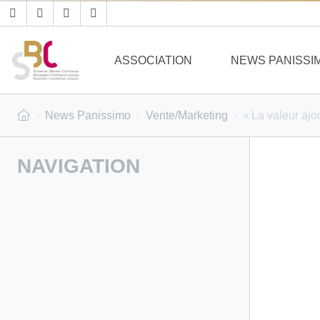
ASSOCIATION
NEWS PANISSI
News Panissimo
Vente/Marketing
« La valeur ajou
NAVIGATION