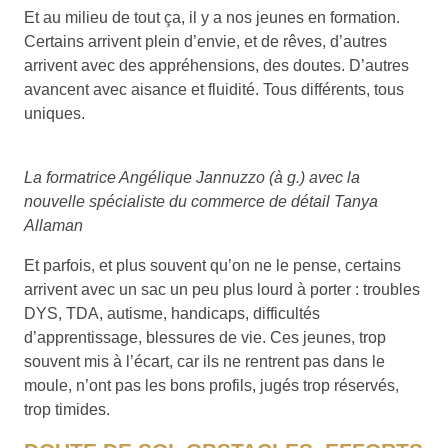
Et au milieu de tout ça, il y a nos jeunes en formation.
Certains arrivent plein d’envie, et de rêves, d’autres
arrivent avec des appréhensions, des doutes. D’autres
avancent avec aisance et fluidité. Tous différents, tous
uniques.
La formatrice Angélique Jannuzzo (à g.) avec la
nouvelle spécialiste du commerce de détail Tanya
Allaman
Et parfois, et plus souvent qu’on ne le pense, certains
arrivent avec un sac un peu plus lourd à porter : troubles
DYS, TDA, autisme, handicaps, difficultés
d’apprentissage, blessures de vie. Ces jeunes, trop
souvent mis à l’écart, car ils ne rentrent pas dans le
moule, n’ont pas les bons profils, jugés trop réservés,
trop timides.