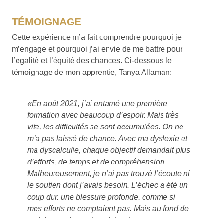
TÉMOIGNAGE
Cette expérience m’a fait comprendre pourquoi je
m’engage et pourquoi j’ai envie de me battre pour
l’égalité et l’équité des chances. Ci-dessous le
témoignage de mon apprentie, Tanya Allaman:
«En août 2021, j’ai entamé une première
formation avec beaucoup d’espoir. Mais très
vite, les difficultés se sont accumulées. On ne
m’a pas laissé de chance. Avec ma dyslexie et
ma dyscalculie, chaque objectif demandait plus
d’efforts, de temps et de compréhension.
Malheureusement, je n’ai pas trouvé l’écoute ni
le soutien dont j’avais besoin. L’échec a été un
coup dur, une blessure profonde, comme si
mes efforts ne comptaient pas. Mais au fond de