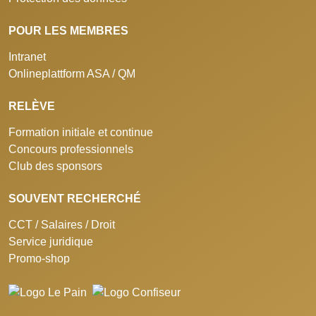
POUR LES MEMBRES
Intranet
Onlineplattform ASA / QM
RELÈVE
Formation initiale et continue
Concours professionnels
Club des sponsors
SOUVENT RECHERCHÉ
CCT / Salaires / Droit
Service juridique
Promo-shop