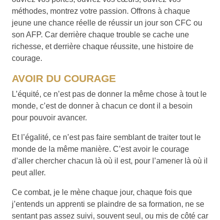
méthodes, montrez votre passion. Offrons à chaque
jeune une chance réelle de réussir un jour son CFC ou
son AFP. Car derrière chaque trouble se cache une
richesse, et derrière chaque réussite, une histoire de
courage.
AVOIR DU COURAGE
L’équité, ce n’est pas de donner la même chose à tout le
monde, c’est de donner à chacun ce dont il a besoin
pour pouvoir avancer.
Et l’égalité, ce n’est pas faire semblant de traiter tout le
monde de la même manière. C’est avoir le courage
d’aller chercher chacun là où il est, pour l’amener là où il
peut aller.
Ce combat, je le mène chaque jour, chaque fois que
j’entends un apprenti se plaindre de sa formation, ne se
sentant pas assez suivi, souvent seul, ou mis de côté car