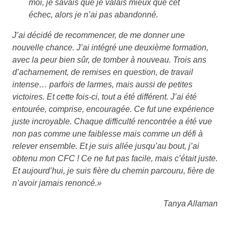
moi, je savais que je valais mieux que cet
échec, alors je n’ai pas abandonné.
J’ai décidé de recommencer, de me donner une
nouvelle chance. J’ai intégré une deuxième formation,
avec la peur bien sûr, de tomber à nouveau. Trois ans
d’acharnement, de remises en question, de travail
intense… parfois de larmes, mais aussi de petites
victoires. Et cette fois-ci, tout a été différent. J’ai été
entourée, comprise, encouragée. Ce fut une expérience
juste incroyable. Chaque difficulté rencontrée a été vue
non pas comme une faiblesse mais comme un défi à
relever ensemble. Et je suis allée jusqu’au bout, j’ai
obtenu mon CFC ! Ce ne fut pas facile, mais c’était juste.
Et aujourd’hui, je suis fière du chemin parcouru, fière de
n’avoir jamais renoncé.»
Tanya Allaman