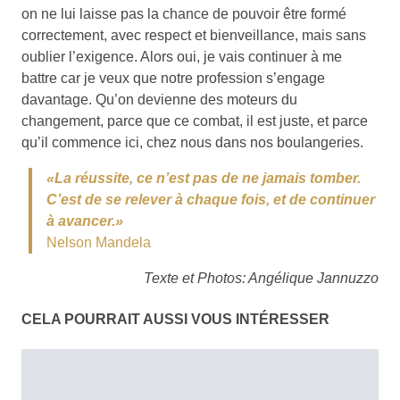
on ne lui laisse pas la chance de pouvoir être formé
correctement, avec respect et bienveillance, mais sans
oublier l’exigence. Alors oui, je vais continuer à me
battre car je veux que notre profession s’engage
davantage. Qu’on devienne des moteurs du
changement, parce que ce combat, il est juste, et parce
qu’il commence ici, chez nous dans nos boulangeries.
«La réussite, ce n’est pas de ne jamais tomber.
C’est de se relever à chaque fois, et de continuer
à avancer.»
Nelson Mandela
Texte et Photos: Angélique Jannuzzo
CELA POURRAIT AUSSI VOUS INTÉRESSER