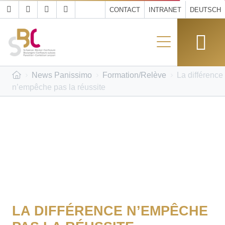
CONTACT
INTRANET
DEUTSCH
News Panissimo
Formation/Relève
La différence
n’empêche pas la réussite
LA DIFFÉRENCE N’EMPÊCHE