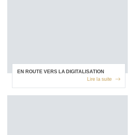
EN ROUTE VERS LA DIGITALISATION
Lire la suite