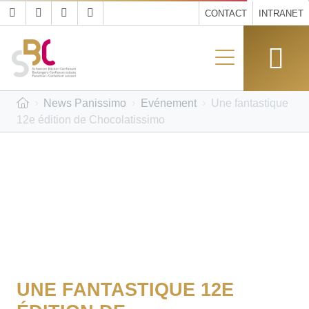
CONTACT
INTRANET
News Panissimo
Evénement
Une fantastique
12e édition de Chocolatissimo
UNE FANTASTIQUE 12E