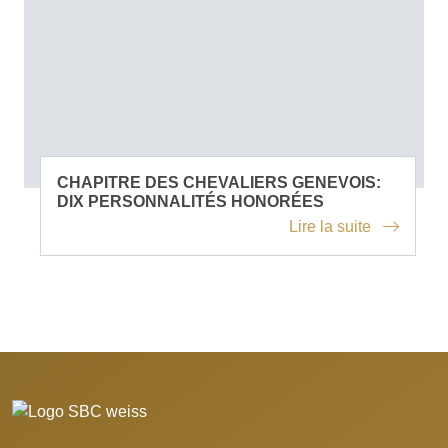
CHAPITRE DES CHEVALIERS GENEVOIS:
DIX PERSONNALITÉS HONORÉES
Lire la suite