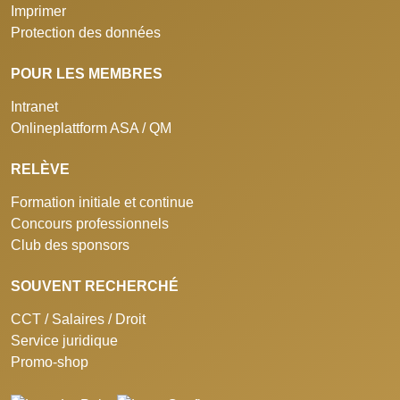
Imprimer
Protection des données
POUR LES MEMBRES
Intranet
Onlineplattform ASA / QM
RELÈVE
Formation initiale et continue
Concours professionnels
Club des sponsors
SOUVENT RECHERCHÉ
CCT / Salaires / Droit
Service juridique
Promo-shop