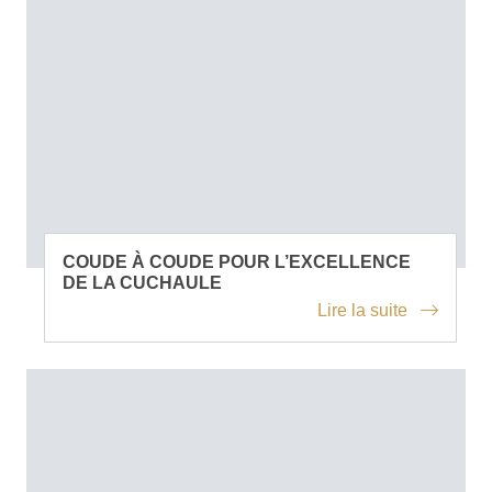
COUDE À COUDE POUR L’EXCELLENCE
DE LA CUCHAULE
Lire la suite