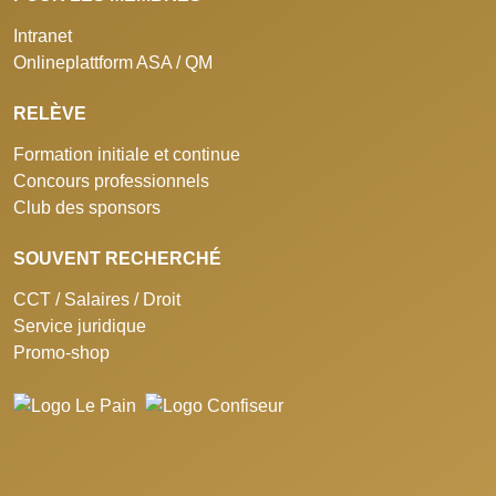
Intranet
Onlineplattform ASA / QM
RELÈVE
Formation initiale et continue
Concours professionnels
Club des sponsors
SOUVENT RECHERCHÉ
CCT / Salaires / Droit
Service juridique
Promo-shop