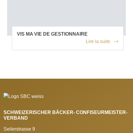
VIS MA VIE DE GESTIONNAIRE
Lire la suite
SCHWEIZERISCHER BÄCKER- CONFISEURMEISTER-
VERBAND
Seilerstrasse 9