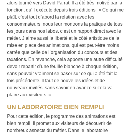
alors tourné vers David Parrat. Il a été très motivé par la
fonction, qu’il exécute depuis trois éditions : « Ce qui me
plaît, c’est tout d’abord la relation avec les
consommateurs, nous leur montrons la pratique de tous
les jours dans nos labos, c’est un rapport direct avec le
métier. J’aime aussi la liberté et le côté artistique de la
mise en place des animations, qui est peut-être moins
carrée que celle de l’organisation du concours et des
taxations. En revanche, cela apporte une autre difficulté :
devoir repartir d’une feuille blanche à chaque édition,
sans pouvoir vraiment se baser sur ce qui a été fait la
fois précédente. Il faut de nouvelles idées et de
nouveaux invités, sans savoir en avance si cela va
plaire aux visiteurs. »
UN LABORATOIRE BIEN REMPLI
Pour cette édition, le programme des animations est
bien rempli. Il promet aux visiteurs de découvrir de
nombreux aspects du métier. Dans le laboratoire