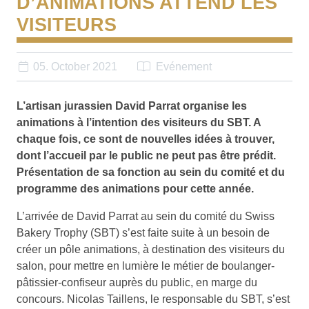
D’ANIMATIONS ATTEND LES
VISITEURS
05. October 2021
Evénement
L’artisan jurassien David Parrat organise les
animations à l’intention des visiteurs du SBT. A
chaque fois, ce sont de nouvelles idées à trouver,
dont l’accueil par le public ne peut pas être prédit.
Présentation de sa fonction au sein du comité et du
programme des animations pour cette année.
L’arrivée de David Parrat au sein du comité du Swiss
Bakery Trophy (SBT) s’est faite suite à un besoin de
créer un pôle animations, à destination des visiteurs du
salon, pour mettre en lumière le métier de boulanger-
pâtissier-confiseur auprès du public, en marge du
concours. Nicolas Taillens, le responsable du SBT, s’est