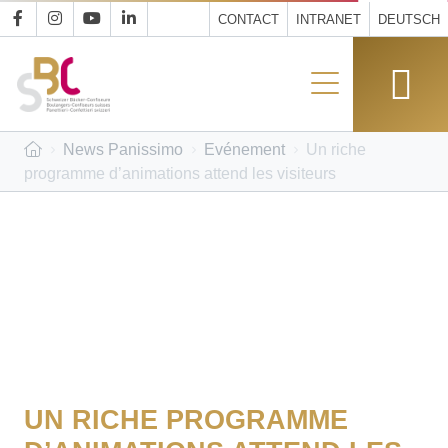
CONTACT
INTRANET
DEUTSCH
News Panissimo
Evénement
Un riche
programme d’animations attend les visiteurs
UN RICHE PROGRAMME