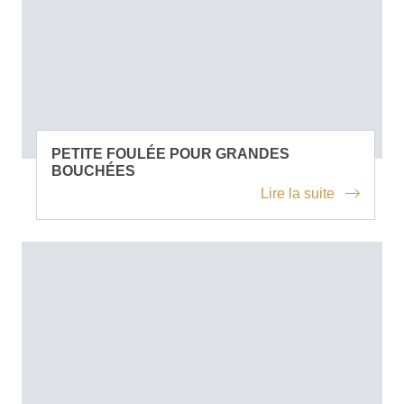
PETITE FOULÉE POUR GRANDES
BOUCHÉES
Lire la suite