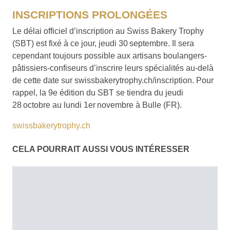
INSCRIPTIONS PROLONGÉES
Le délai officiel d’inscription au Swiss Bakery Trophy
(SBT) est fixé à ce jour, jeudi 30 septembre. Il sera
cependant toujours possible aux artisans boulangers-
pâtissiers-confiseurs d’inscrire leurs spécialités au-delà
de cette date sur swissbakerytrophy.ch/inscription. Pour
rappel, la 9e édition du SBT se tiendra du jeudi
28 octobre au lundi 1er novembre à Bulle (FR).
swissbakerytrophy.ch
CELA POURRAIT AUSSI VOUS INTÉRESSER