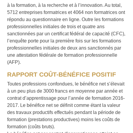
à la formation, à la recherche et à l’innovation. Au total,
5712 entreprises formatrices et 4064 non formatrices ont
répondu au questionnaire en ligne. Outre les formations
professionnelles initiales de trois et quatre ans
sanctionnées par un certificat fédéral de capacité (CFC),
l’enquête porte pour la première fois sur les formations
professionnelles initiales de deux ans sanctionnés par
une attestation fédérale de formation professionnelle
(AFP).
RAPPORT COÛT-BÉNÉFICE POSITIF
Toutes professions confondues, le bénéfice net s’élevait
à un peu plus de 3000 francs en moyenne par année et
contrat d’apprentissage pour l’année de formation 2016-
2017. Le bénéfice net se définit comme étant la valeur
des travaux productifs effectués pendant la période de
formation (prestations productives) moins les coûts de
formation (coûts bruts).