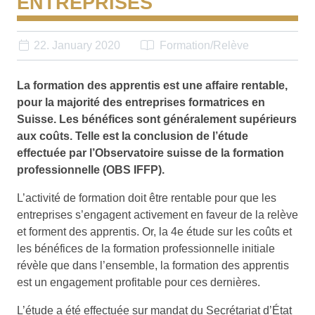
ENTREPRISES
22. January 2020
Formation/Relève
La formation des apprentis est une affaire rentable,
pour la majorité des entreprises formatrices en
Suisse. Les bénéfices sont généralement supérieurs
aux coûts. Telle est la conclusion de l’étude
effectuée par l’Observatoire suisse de la formation
professionnelle (OBS IFFP).
L’activité de formation doit être rentable pour que les
entreprises s’engagent activement en faveur de la relève
et forment des apprentis. Or, la 4e étude sur les coûts et
les bénéfices de la formation professionnelle initiale
révèle que dans l’ensemble, la formation des apprentis
est un engagement profitable pour ces dernières.
L’étude a été effectuée sur mandat du Secrétariat d’État