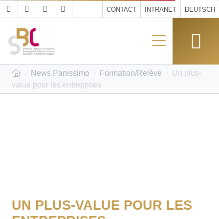
CONTACT
INTRANET
DEUTSCH
News Panissimo
Formation/Relève
Un plus-
value pour les entreprises
UN PLUS-VALUE POUR LES