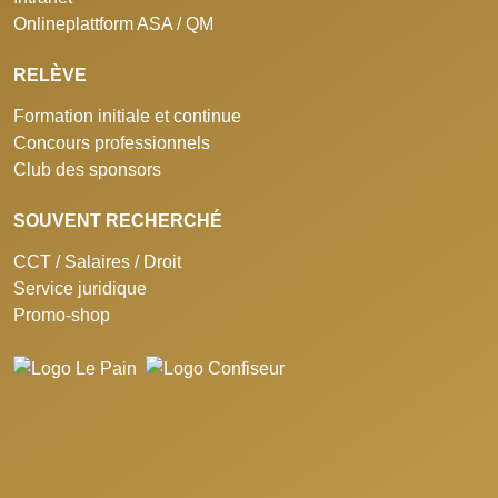
Onlineplattform ASA / QM
RELÈVE
Formation initiale et continue
Concours professionnels
Club des sponsors
SOUVENT RECHERCHÉ
CCT / Salaires / Droit
Service juridique
Promo-shop