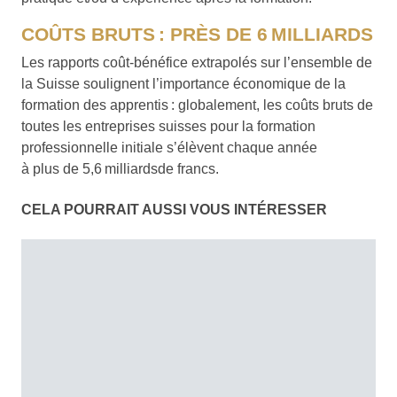
COÛTS BRUTS : PRÈS DE 6 MILLIARDS
Les rapports coût-bénéfice extrapolés sur l’ensemble de
la Suisse soulignent l’importance économique de la
formation des apprentis : globalement, les coûts bruts de
toutes les entreprises suisses pour la formation
professionnelle initiale s’élèvent chaque année
à plus de 5,6 milliardsde francs.
CELA POURRAIT AUSSI VOUS INTÉRESSER