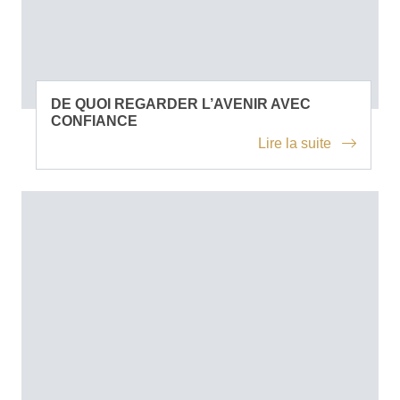
DE QUOI REGARDER L’AVENIR AVEC
CONFIANCE
Lire la suite