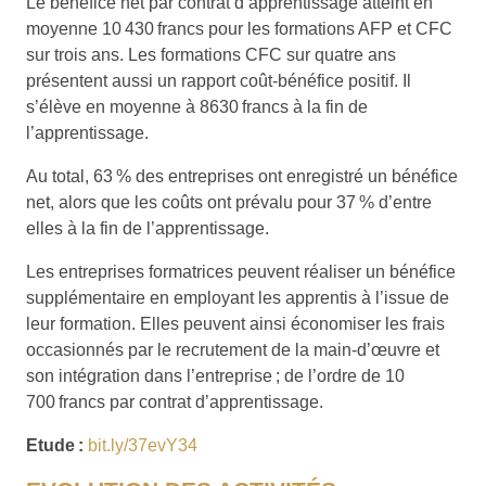
Le bénéfice net par contrat d’apprentissage atteint en
moyenne 10 430 francs pour les formations AFP et CFC
sur trois ans. Les formations CFC sur quatre ans
présentent aussi un rapport coût-bénéfice positif. Il
s’élève en moyenne à 8630 francs à la fin de
l’apprentissage.
Au total, 63 % des entreprises ont enregistré un bénéfice
net, alors que les coûts ont prévalu pour 37 % d’entre
elles à la fin de l’apprentissage.
Les entreprises formatrices peuvent réaliser un bénéfice
supplémentaire en employant les apprentis à l’issue de
leur formation. Elles peuvent ainsi économiser les frais
occasionnés par le recrutement de la main-d’œuvre et
son intégration dans l’entreprise ; de l’ordre de 10
700 francs par contrat d’apprentissage.
Etude :
bit.ly/37evY34