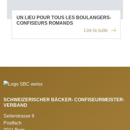
UN LIEU POUR TOUS LES BOULANGERS-
CONFISEURS ROMANDS
Lire la suite
SCHWEIZERISCHER BÄCKER- CONFISEURMEISTER-
VERBAND
Seilerstrasse 9
Postfach
3011 Bern