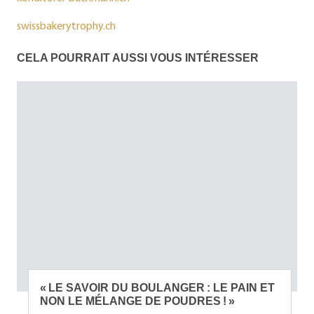
swissbakerytrophy.ch
CELA POURRAIT AUSSI VOUS INTÉRESSER
« LE SAVOIR DU BOULANGER : LE PAIN ET
NON LE MÉLANGE DE POUDRES ! »