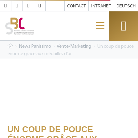
CONTACT
INTRANET
DEUTSCH
News Panissimo
Vente/Marketing
Un coup de pouce
énorme grâce aux médailles d’or
UN COUP DE POUCE