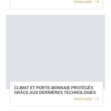
Lire la suite
CLIMAT ET PORTE-MONNAIE PROTÉGÉS
GRÂCE AUX DERNIÈRES TECHNOLOGIES
Lire la suite