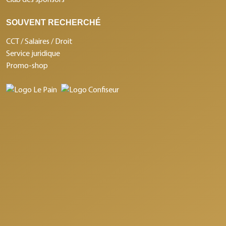
SOUVENT RECHERCHÉ
CCT / Salaires / Droit
Service juridique
Promo-shop