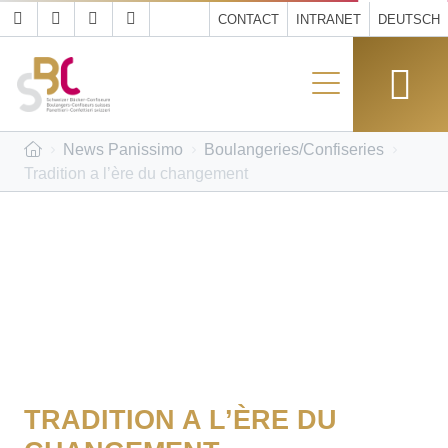
CONTACT
INTRANET
DEUTSCH
News Panissimo
Boulangeries/Confiseries
Tradition a l’ère du changement
TRADITION A L’ÈRE DU