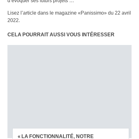
d’évoquer ses futurs projets …
Lisez l’article dans le magazine «Panissimo» du 22 avril
2022.
CELA POURRAIT AUSSI VOUS INTÉRESSER
« LA FONCTIONNALITÉ, NOTRE