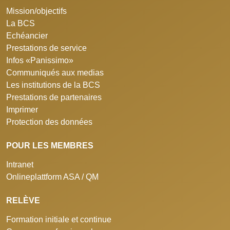
Mission/objectifs
La BCS
Echéancier
Prestations de service
Infos «Panissimo»
Communiqués aux medias
Les institutions de la BCS
Prestations de partenaires
Imprimer
Protection des données
POUR LES MEMBRES
Intranet
Onlineplattform ASA / QM
RELÈVE
Formation initiale et continue