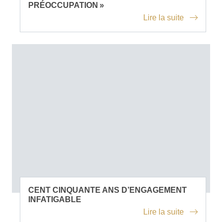
PRÉOCCUPATION »
Lire la suite
CENT CINQUANTE ANS D’ENGAGEMENT
INFATIGABLE
Lire la suite