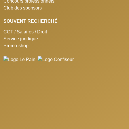
Concours professionnels
Club des sponsors
SOUVENT RECHERCHÉ
CCT / Salaires / Droit
Service juridique
Promo-shop