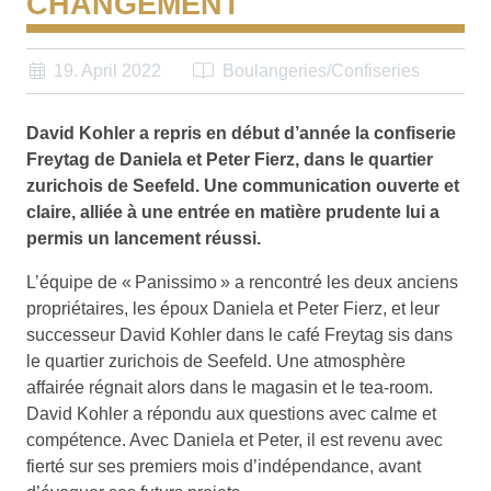
CHANGEMENT
19. April 2022
Boulangeries/Confiseries
David Kohler a repris en début d’année la confiserie
Freytag de Daniela et Peter Fierz, dans le quartier
zurichois de Seefeld. Une communication ouverte et
claire, alliée à une entrée en matière prudente lui a
permis un lancement réussi.
L’équipe de « Panissimo » a rencontré les deux anciens
propriétaires, les époux Daniela et Peter Fierz, et leur
successeur David Kohler dans le café Freytag sis dans
le quartier zurichois de Seefeld. Une atmosphère
affairée régnait alors dans le magasin et le tea-room.
David Kohler a répondu aux questions avec calme et
compétence. Avec Daniela et Peter, il est revenu avec
fierté sur ses premiers mois d’indépendance, avant