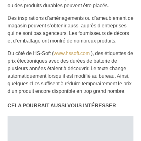
ou des produits durables peuvent être placés.
Des inspirations d’aménagements ou d’ameublement de
magasin peuvent s’obtenir aussi auprès d’entreprises
qui ne sont pas agenceurs. Les fournisseurs de décors
et d’emballage ont montré de nombreux produits.
Du côté de HS-Soft (
www.hssoft.com
), des étiquettes de
prix électroniques avec des durées de batterie de
plusieurs années étaient à découvrir. Le texte change
automatiquement lorsqu’il est modifié au bureau. Ainsi,
quelques clics suffisent à réduire temporairement le prix
d’un produit encore disponible en trop grand nombre.
CELA POURRAIT AUSSI VOUS INTÉRESSER