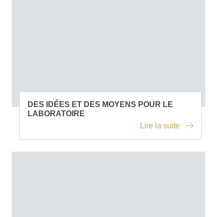
DES IDÉES ET DES MOYENS POUR LE
LABORATOIRE
Lire la suite