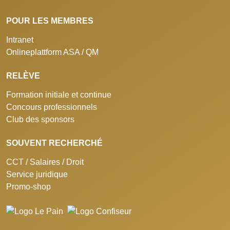
POUR LES MEMBRES
Intranet
Onlineplattform ASA / QM
RELÈVE
Formation initiale et continue
Concours professionnels
Club des sponsors
SOUVENT RECHERCHÉ
CCT / Salaires / Droit
Service juridique
Promo-shop