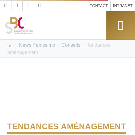
CONTACT
INTRANET
News Panissimo
Conseils
Tendances
aménagement
TENDANCES AMÉNAGEMENT