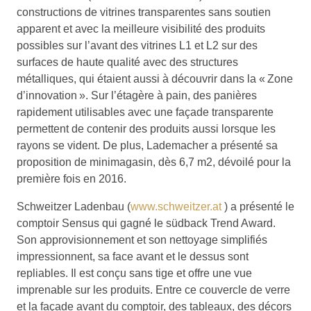
constructions de vitrines transparentes sans soutien
apparent et avec la meilleure visibilité des produits
possibles sur l’avant des vitrines L1 et L2 sur des
surfaces de haute qualité avec des structures
métalliques, qui étaient aussi à découvrir dans la « Zone
d’innovation ». Sur l’étagère à pain, des panières
rapidement utilisables avec une façade transparente
permettent de contenir des produits aussi lorsque les
rayons se vident. De plus, Lademacher a présenté sa
proposition de minimagasin, dès 6,7 m2, dévoilé pour la
première fois en 2016.
Schweitzer Ladenbau (
www.schweitzer.at
) a présenté le
comptoir Sensus qui gagné le südback Trend Award.
Son approvisionnement et son nettoyage simplifiés
impressionnent, sa face avant et le dessus sont
repliables. Il est conçu sans tige et offre une vue
imprenable sur les produits. Entre ce couvercle de verre
et la façade avant du comptoir, des tableaux, des décors