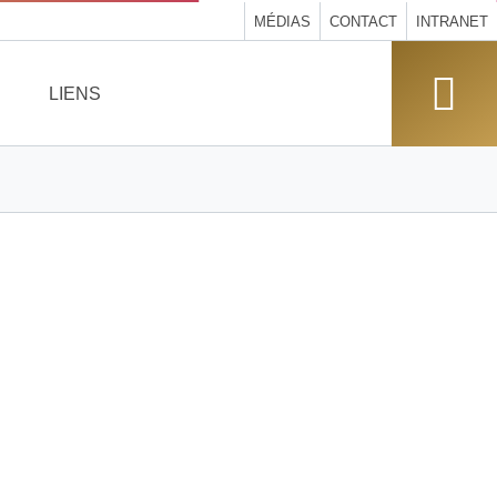
MÉDIAS
CONTACT
INTRANET
LIENS