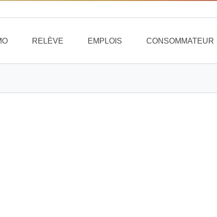
MO
RELÈVE
EMPLOIS
CONSOMMATEUR