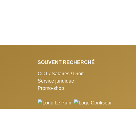
SOUVENT RECHERCHÉ
CCT / Salaires / Droit
Service juridique
Promo-shop