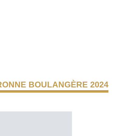
ONNE BOULANGÈRE 2024