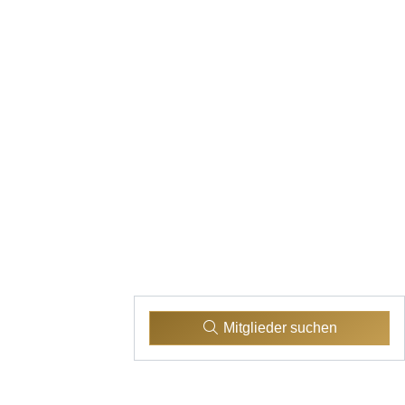
Mitglieder suchen