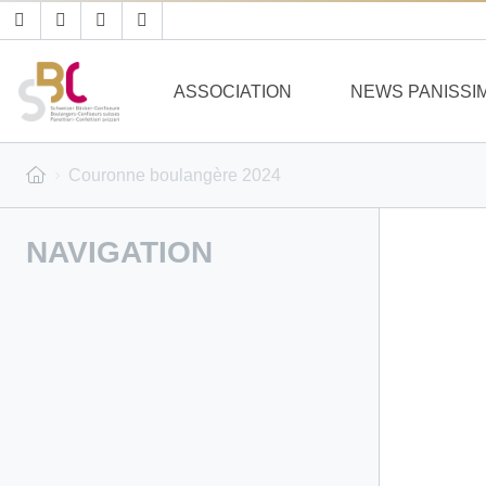
ASSOCIATION
NEWS PANISSI
Couronne boulangère 2024
NAVIGATION