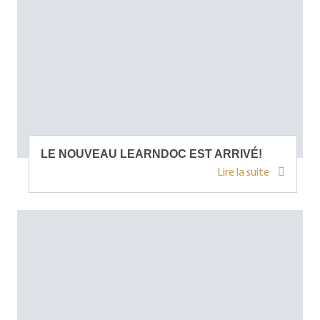
LE NOUVEAU LEARNDOC EST ARRIVÉ!
Lire la suite