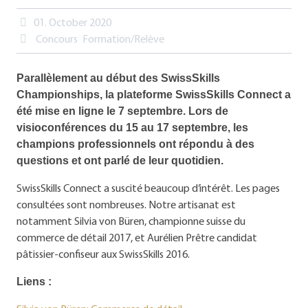
01. October 2020
Concours
Formation/Relève
Parallèlement au début des SwissSkills
Championships, la plateforme SwissSkills Connect a
été mise en ligne le 7 septembre. Lors de
visioconférences du 15 au 17 septembre, les
champions professionnels ont répondu à des
questions et ont parlé de leur quotidien.
SwissSkills Connect a suscité beaucoup d’intérêt. Les pages
consultées sont nombreuses. Notre artisanat est
notamment Silvia von Büren, championne suisse du
commerce de détail 2017, et Aurélien Prêtre candidat
pâtissier-confiseur aux SwissSkills 2016.
Liens :