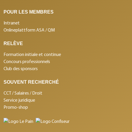
POUR LES MEMBRES
Intranet
Onlineplattform ASA / QM
RELÈVE
Formation initiale et continue
Concours professionnels
Club des sponsors
SOUVENT RECHERCHÉ
CCT / Salaires / Droit
Service juridique
Promo-shop