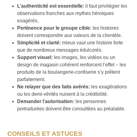
L’authenticité est essentielle:
il faut privilégier les
observations franches aux mythes héroïques
exagérés.
Pertinence pour le groupe cible:
les histoires
doivent correspondre aux valeurs de la clientèle.
Simplicité et clarté:
mieux vaut une histoire forte
que de nombreux messages édulcorés.
Support visuel:
les images, les vidéos ou un
design de magasin cohérent renforcent l’effet – les
produits de la boulangerie-confiserie s’y prêtent
parfaitement.
Ne relayer que des faits avérés:
les exagérations
ou les demi-vérités nuisent à la crédibilité.
Demander l’autorisation:
les personnes
portraiturées doivent être consultées au préalable.
CONSEILS ET ASTUCES