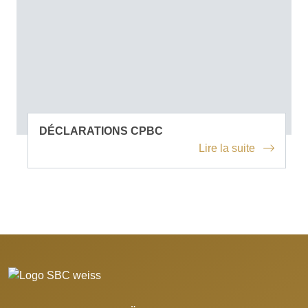
DÉCLARATIONS CPBC
Lire la suite