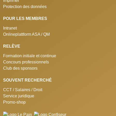
Imprimer
Protection des données
POUR LES MEMBRES
Intranet
Onlineplattform ASA / QM
RELÈVE
Formation initiale et continue
Concours professionnels
Club des sponsors
SOUVENT RECHERCHÉ
CCT / Salaires / Droit
Service juridique
Promo-shop