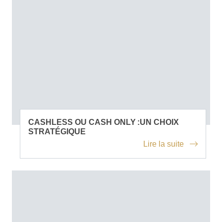
CASHLESS OU CASH ONLY :UN CHOIX
STRATÉGIQUE
Lire la suite