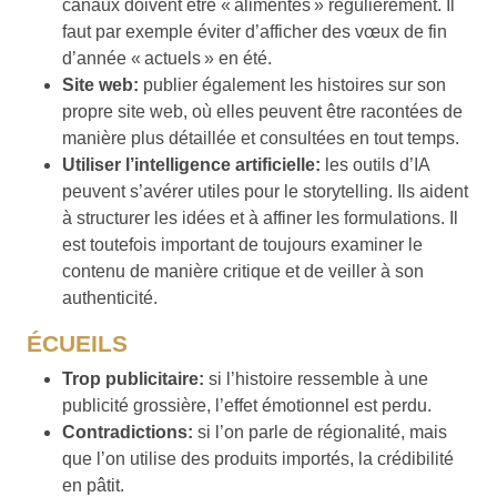
canaux doivent être « alimentés » régulièrement. Il
faut par exemple éviter d’afficher des vœux de fin
d’année « actuels » en été.
Site web:
publier également les histoires sur son
propre site web, où elles peuvent être racontées de
manière plus détaillée et consultées en tout temps.
Utiliser l’intelligence artificielle:
les outils d’IA
peuvent s’avérer utiles pour le storytelling. Ils aident
à structurer les idées et à affiner les formulations. Il
est toutefois important de toujours examiner le
contenu de manière critique et de veiller à son
authenticité.
ÉCUEILS
Trop publicitaire:
si l’histoire ressemble à une
publicité grossière, l’effet émotionnel est perdu.
Contradictions:
si l’on parle de régionalité, mais
que l’on utilise des produits importés, la crédibilité
en pâtit.