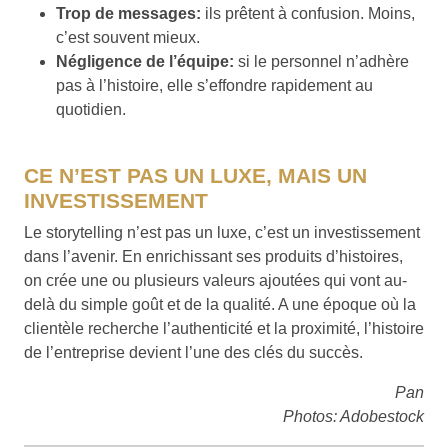
Trop de messages:
ils prêtent à confusion. Moins,
c’est souvent mieux.
Négligence de l’équipe:
si le personnel n’adhère
pas à l’histoire, elle s’effondre rapidement au
quotidien.
CE N’EST PAS UN LUXE, MAIS UN
INVESTISSEMENT
Le storytelling n’est pas un luxe, c’est un investissement
dans l’avenir. En enrichissant ses produits d’histoires,
on crée une ou plusieurs valeurs ajoutées qui vont au-
delà du simple goût et de la qualité. A une époque où la
clientèle recherche l’authenticité et la proximité, l’histoire
de l’entreprise devient l’une des clés du succès.
Pan
Photos: Adobestock