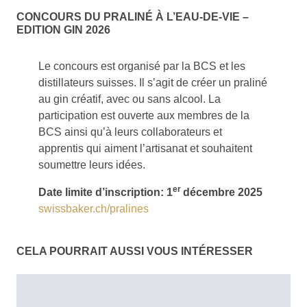
CONCOURS DU PRALINÉ À L’EAU-DE-VIE –
EDITION GIN 2026
Le concours est organisé par la BCS et les
distillateurs suisses. Il s’agit de créer un praliné
au gin créatif, avec ou sans alcool. La
participation est ouverte aux membres de la
BCS ainsi qu’à leurs collaborateurs et
apprentis qui aiment l’artisanat et souhaitent
soumettre leurs idées.
er
Date limite d’inscription: 1
décembre 2025
swissbaker.ch/pralines
CELA POURRAIT AUSSI VOUS INTÉRESSER