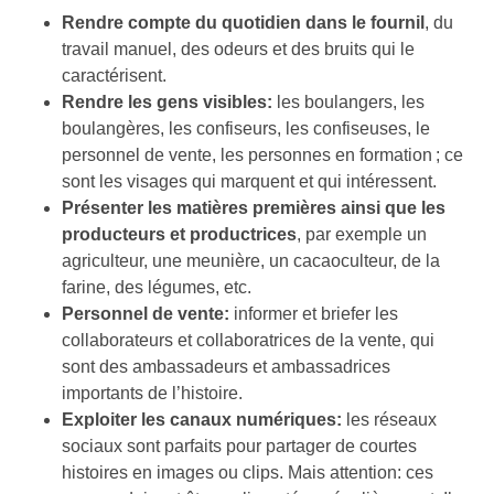
Rendre compte du quotidien dans le fournil
, du
travail manuel, des odeurs et des bruits qui le
caractérisent.
Rendre les gens visibles:
les boulangers, les
boulangères, les confiseurs, les confiseuses, le
personnel de vente, les personnes en formation ; ce
sont les visages qui marquent et qui intéressent.
Présenter les matières premières ainsi que les
producteurs et productrices
, par exemple un
agriculteur, une meunière, un cacaoculteur, de la
farine, des légumes, etc.
Personnel de vente:
informer et briefer les
collaborateurs et collaboratrices de la vente, qui
sont des ambassadeurs et ambassadrices
importants de l’histoire.
Exploiter les canaux numériques:
les réseaux
sociaux sont parfaits pour partager de courtes
histoires en images ou clips. Mais attention: ces