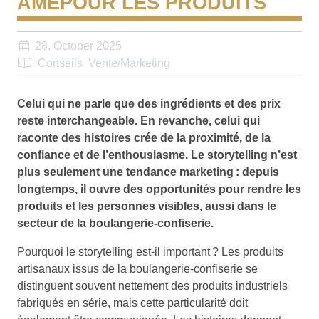
ÂMEPOUR LES PRODUITS
28. October 2025
Conseils
Vente/Marketing
Celui qui ne parle que des ingrédients et des prix
reste interchangeable. En revanche, celui qui
raconte des histoires crée de la proximité, de la
confiance et de l’enthousiasme. Le storytelling n’est
plus seulement une tendance marketing : depuis
longtemps, il ouvre des opportunités pour rendre les
produits et les personnes visibles, aussi dans le
secteur de la boulangerie-confiserie.
Pourquoi le storytelling est-il important ? Les produits
artisanaux issus de la boulangerie-confiserie se
distinguent souvent nettement des produits industriels
fabriqués en série, mais cette particularité doit