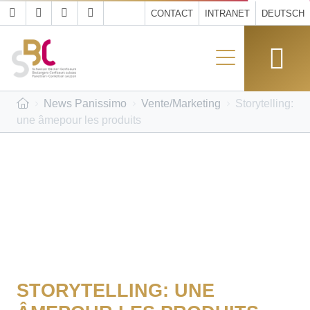
CONTACT
INTRANET
DEUTSCH
News Panissimo
Vente/Marketing
Storytelling:
une âmepour les produits
STORYTELLING: UNE