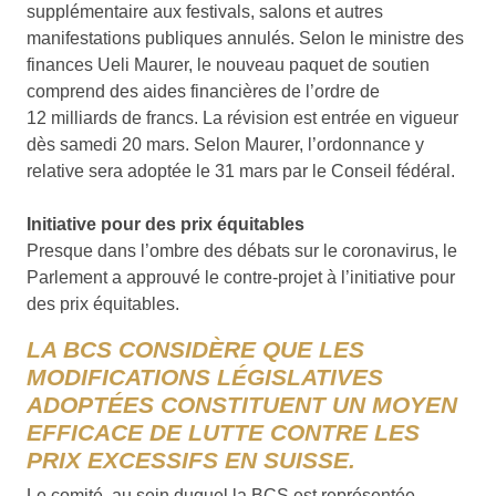
supplémentaire aux festivals, salons et autres
manifestations publiques annulés. Selon le ministre des
finances Ueli Maurer, le nouveau paquet de soutien
comprend des aides financières de l’ordre de
12 milliards de francs. La révision est entrée en vigueur
dès samedi 20 mars. Selon Maurer, l’ordonnance y
relative sera adoptée le 31 mars par le Conseil fédéral.
Initiative pour des prix équitables
Presque dans l’ombre des débats sur le coronavirus, le
Parlement a approuvé le contre-projet à l’initiative pour
des prix équitables.
LA BCS CONSIDÈRE QUE LES
MODIFICATIONS LÉGISLATIVES
ADOPTÉES CONSTITUENT UN MOYEN
EFFICACE DE LUTTE CONTRE LES
PRIX EXCESSIFS EN SUISSE.
Le comité, au sein duquel la BCS est représentée,