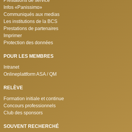
Prestations de service
Infos «Panissimo»
Communiqués aux medias
Les institutions de la BCS
Prestations de partenaires
Imprimer
Protection des données
POUR LES MEMBRES
Intranet
Onlineplattform ASA / QM
RELÈVE
Formation initiale et continue
Concours professionnels
Club des sponsors
SOUVENT RECHERCHÉ