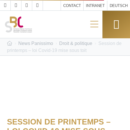
CONTACT
INTRANET
DEUTSCH
News Panissimo
Droit & politique
Session de
printemps – loi Covid-19 mise sous toit
SESSION DE PRINTEMPS –