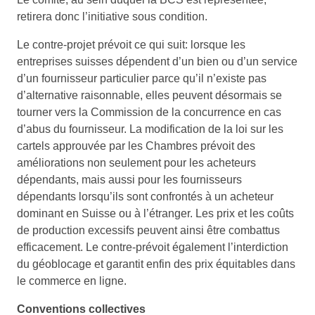
retirera donc l’initiative sous condition.
Le contre-projet prévoit ce qui suit: lorsque les
entreprises suisses dépendent d’un bien ou d’un service
d’un fournisseur particulier parce qu’il n’existe pas
d’alternative raisonnable, elles peuvent désormais se
tourner vers la Commission de la concurrence en cas
d’abus du fournisseur. La modification de la loi sur les
cartels approuvée par les Chambres prévoit des
améliorations non seulement pour les acheteurs
dépendants, mais aussi pour les fournisseurs
dépendants lorsqu’ils sont confrontés à un acheteur
dominant en Suisse ou à l’étranger. Les prix et les coûts
de production excessifs peuvent ainsi être combattus
efficacement. Le contre-prévoit également l’interdiction
du géoblocage et garantit enfin des prix équitables dans
le commerce en ligne.
Conventions collectives