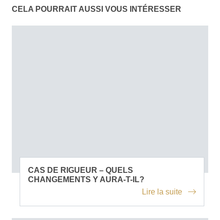
CELA POURRAIT AUSSI VOUS INTÉRESSER
CAS DE RIGUEUR – QUELS
CHANGEMENTS Y AURA-T-IL?
Lire la suite