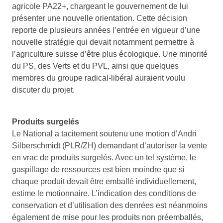
agricole PA22+, chargeant le gouvernement de lui
présenter une nouvelle orientation. Cette décision
reporte de plusieurs années l’entrée en vigueur d’une
nouvelle stratégie qui devait notamment permettre à
l’agriculture suisse d’être plus écologique. Une minorité
du PS, des Verts et du PVL, ainsi que quelques
membres du groupe radical-libéral auraient voulu
discuter du projet.
Produits surgelés
Le National a tacitement soutenu une motion d’Andri
Silberschmidt (PLR/ZH) demandant d’autoriser la vente
en vrac de produits surgelés. Avec un tel système, le
gaspillage de ressources est bien moindre que si
chaque produit devait être emballé individuellement,
estime le motionnaire. L’indication des conditions de
conservation et d’utilisation des denrées est néanmoins
également de mise pour les produits non préemballés,