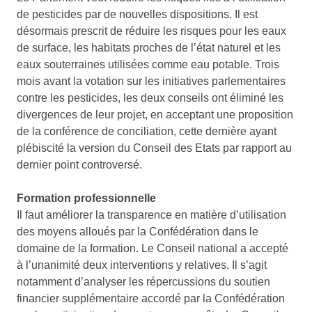
de pesticides par de nouvelles dispositions. Il est
désormais prescrit de réduire les risques pour les eaux
de surface, les habitats proches de l’état naturel et les
eaux souterraines utilisées comme eau potable. Trois
mois avant la votation sur les initiatives parlementaires
contre les pesticides, les deux conseils ont éliminé les
divergences de leur projet, en acceptant une proposition
de la conférence de conciliation, cette dernière ayant
plébiscité la version du Conseil des Etats par rapport au
dernier point controversé.
Formation professionnelle
Il faut améliorer la transparence en matière d’utilisation
des moyens alloués par la Confédération dans le
domaine de la formation. Le Conseil national a accepté
à l’unanimité deux interventions y relatives. Il s’agit
notamment d’analyser les répercussions du soutien
financier supplémentaire accordé par la Confédération