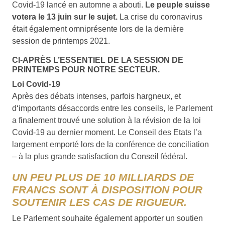
Covid-19 lancé en automne a abouti.
Le peuple suisse
votera le 13 juin sur le sujet.
La crise du coronavirus
était également omniprésente lors de la dernière
session de printemps 2021.
CI-APRÈS L’ESSENTIEL DE LA SESSION DE
PRINTEMPS POUR NOTRE SECTEUR.
Loi Covid-19
Après des débats intenses, parfois hargneux, et
d‘importants désaccords entre les conseils, le Parlement
a finalement trouvé une solution à la révision de la loi
Covid-19 au dernier moment. Le Conseil des Etats l’a
largement emporté lors de la conférence de conciliation
– à la plus grande satisfaction du Conseil fédéral.
UN PEU PLUS DE 10 MILLIARDS DE
FRANCS SONT À DISPOSITION POUR
SOUTENIR LES CAS DE RIGUEUR.
Le Parlement souhaite également apporter un soutien