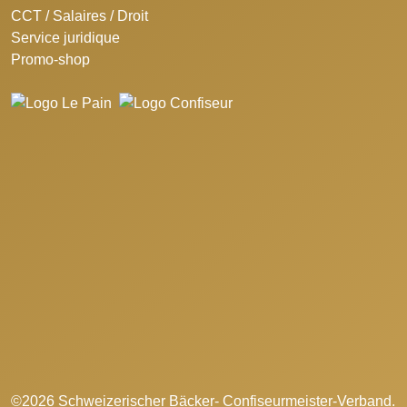
CCT / Salaires / Droit
Service juridique
Promo-shop
©2026 Schweizerischer Bäcker- Confiseurmeister-Verband.