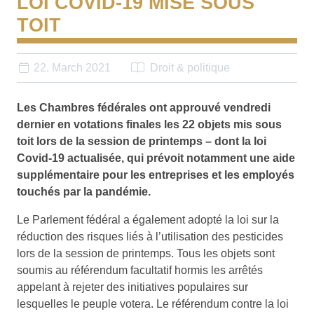
LOI COVID-19 MISE SOUS
TOIT
22. March 2021
Droit & politique
Les Chambres fédérales ont approuvé vendredi
dernier en votations finales les 22 objets mis sous
toit lors de la session de printemps – dont la loi
Covid-19 actualisée, qui prévoit notamment une aide
supplémentaire pour les entreprises et les employés
touchés par la pandémie.
Le Parlement fédéral a également adopté la loi sur la
réduction des risques liés à l’utilisation des pesticides
lors de la session de printemps. Tous les objets sont
soumis au référendum facultatif hormis les arrêtés
appelant à rejeter des initiatives populaires sur
lesquelles le peuple votera. Le référendum contre la loi