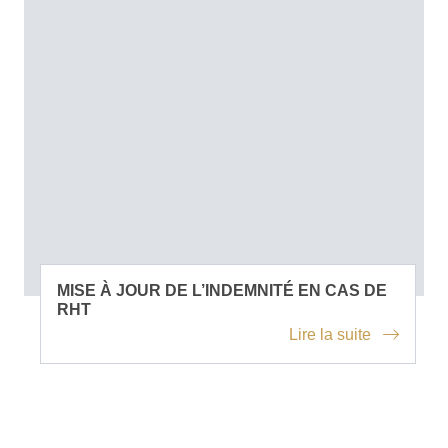
MISE À JOUR DE L’INDEMNITÉ EN CAS DE
RHT
Lire la suite