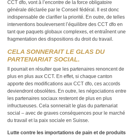
CCT dfo, vont à l’encontre de la force obligatoire
générale déclarée par le Conseil fédéral. Il est donc
indispensable de clarifier la priorité. En outre, de telles
interventions bouleversent l’équilibre des CCT dfo en
tant que paquets globaux complexes, et entraînent une
fragmentation des dispositions du droit du travail.
CELA SONNERAIT LE GLAS DU
PARTENARIAT SOCIAL.
Il pourrait en résulter que les partenaires renoncent de
plus en plus aux CCT. En effet, si chaque canton
apporte des modifications aux CCT dfo, ces accords
deviendront obsolètes. En outre, les négociations entre
les partenaires sociaux resteront de plus en plus
infructueuses. Cela sonnerait le glas du partenariat
social – avec de graves conséquences pour le marché
du travail et la paix sociale en Suisse.
Lutte contre les importations de pain et de produits