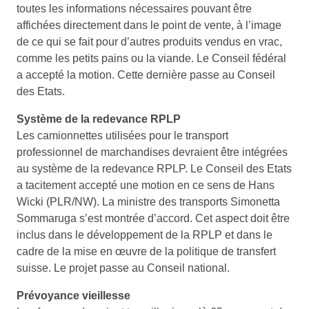
toutes les informations nécessaires pouvant être
affichées directement dans le point de vente, à l’image
de ce qui se fait pour d’autres produits vendus en vrac,
comme les petits pains ou la viande. Le Conseil fédéral
a accepté la motion. Cette dernière passe au Conseil
des Etats.
Système de la redevance RPLP
Les camionnettes utilisées pour le transport
professionnel de marchandises devraient être intégrées
au système de la redevance RPLP. Le Conseil des Etats
a tacitement accepté une motion en ce sens de Hans
Wicki (PLR/NW). La ministre des transports Simonetta
Sommaruga s’est montrée d’accord. Cet aspect doit être
inclus dans le développement de la RPLP et dans le
cadre de la mise en œuvre de la politique de transfert
suisse. Le projet passe au Conseil national.
Prévoyance vieillesse