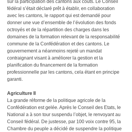
sur la participation des cantons aux coûts. Le Conseil
fédéral s’était déclaré prêt à établir, en collaboration
avec les cantons, le rapport qui est demandé pour
donner une vue d’ensemble de l’évolution des fonds
octroyés et de la répartition des charges dans les
domaines de la formation relevant de la responsabilité
commune de la Confédération et des cantons. Le
gouvernement a néanmoins rejeté un mandat
contraignant visant à améliorer la gestion et la
planification du financement de la formation
professionnelle par les cantons, cela étant en principe
garanti.
Agriculture II
La grande réforme de la politique agricole de la
Confédération est gelée. Après le Conseil des Etats, le
National a à son tour suspendu l’objet, le renvoyant au
Conseil fédéral. De justesse, par 100 voix contre 95, la
Chambre du peuple a décidé de suspendre la politique