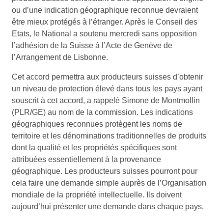
ou d’une indication géographique reconnue devraient
être mieux protégés à l’étranger. Après le Conseil des
Etats, le National a soutenu mercredi sans opposition
l’adhésion de la Suisse à l’Acte de Genève de
l’Arrangement de Lisbonne.
Cet accord permettra aux producteurs suisses d’obtenir
un niveau de protection élevé dans tous les pays ayant
souscrit à cet accord, a rappelé Simone de Montmollin
(PLR/GE) au nom de la commission. Les indications
géographiques reconnues protègent les noms de
territoire et les dénominations traditionnelles de produits
dont la qualité et les propriétés spécifiques sont
attribuées essentiellement à la provenance
géographique. Les producteurs suisses pourront pour
cela faire une demande simple auprès de l’Organisation
mondiale de la propriété intellectuelle. Ils doivent
aujourd’hui présenter une demande dans chaque pays.