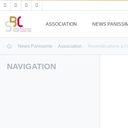
ASSOCIATION
NEWS PANISSI
News Panissimo
Association
Revendications à l’i
NAVIGATION