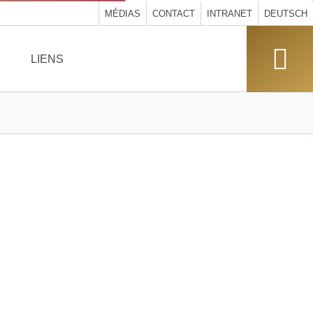
MÉDIAS
CONTACT
INTRANET
DEUTSCH
LIENS