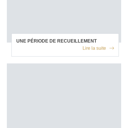
UNE PÉRIODE DE RECUEILLEMENT
Lire la suite