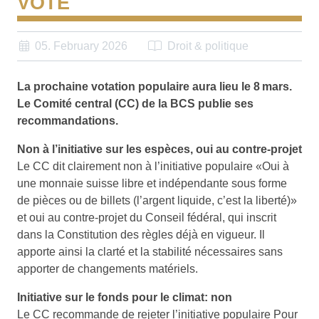
VOTE
05. February 2026
Droit & politique
La prochaine votation populaire aura lieu le 8 mars.
Le Comité central (CC) de la BCS publie ses
recommandations.
Non à l’initiative sur les espèces, oui au contre-projet
Le CC dit clairement non à l’initiative populaire «Oui à
une monnaie suisse libre et indépendante sous forme
de pièces ou de billets (l’argent liquide, c’est la liberté)»
et oui au contre-projet du Conseil fédéral, qui inscrit
dans la Constitution des règles déjà en vigueur. Il
apporte ainsi la clarté et la stabilité nécessaires sans
apporter de changements matériels.
Initiative sur le fonds pour le climat: non
Le CC recommande de rejeter l’initiative populaire Pour