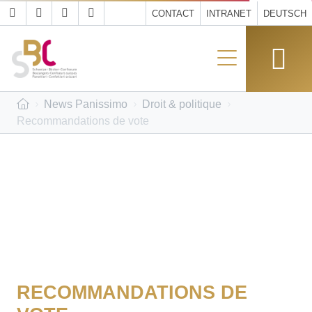
CONTACT
INTRANET
DEUTSCH
News Panissimo
Droit & politique
Recommandations de vote
RECOMMANDATIONS DE