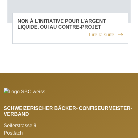
NON À L’INITIATIVE POUR L’ARGENT
LIQUIDE, OUI AU CONTRE-PROJET
Lire la suite
SCHWEIZERISCHER BÄCKER- CONFISEURMEISTER-
VERBAND
Seilerstrasse 9
Postfach