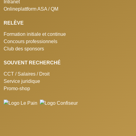
Intranet
Onlineplattform ASA / QM
RELÈVE
Formation initiale et continue
Concours professionnels
Club des sponsors
SOUVENT RECHERCHÉ
CCT / Salaires / Droit
Service juridique
Promo-shop