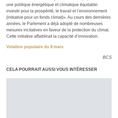
une politique énergétique et climatique équitable:
investir pour la prospérité, le travail et l’environnement
(initiative pour un fonds climat)». Au cours des dernières
années, le Parlement a déjà adopté de nombreuses
mesures incitatives en faveur de la protection du climat.
Cette initiative affaiblirait la capacité d’innovation.
Votation populaire du 8 mars
BCS
CELA POURRAIT AUSSI VOUS INTÉRESSER